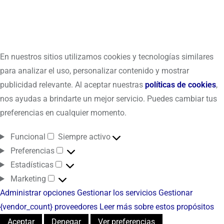
En nuestros sitios utilizamos cookies y tecnologías similares
para analizar el uso, personalizar contenido y mostrar
publicidad relevante. Al aceptar nuestras
políticas de cookies
,
nos ayudas a brindarte un mejor servicio. Puedes cambiar tus
preferencias en cualquier momento.
Funcional
Siempre activo
Preferencias
Estadísticas
Marketing
Administrar opciones
Gestionar los servicios
Gestionar
{vendor_count} proveedores
Leer más sobre estos propósitos
Aceptar
Denegar
Ver preferencias