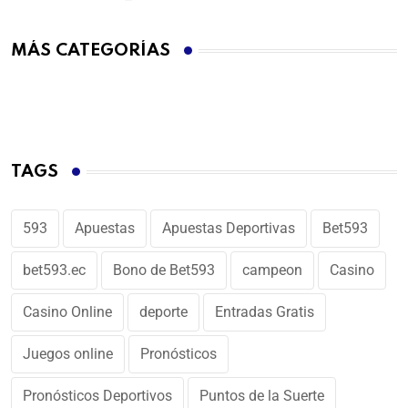
MÁS CATEGORÍAS
TAGS
593
Apuestas
Apuestas Deportivas
Bet593
bet593.ec
Bono de Bet593
campeon
Casino
Casino Online
deporte
Entradas Gratis
Juegos online
Pronósticos
Pronósticos Deportivos
Puntos de la Suerte