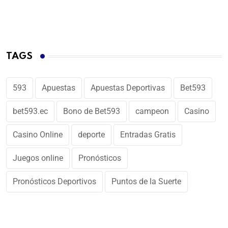
TAGS
593
Apuestas
Apuestas Deportivas
Bet593
bet593.ec
Bono de Bet593
campeon
Casino
Casino Online
deporte
Entradas Gratis
Juegos online
Pronósticos
Pronósticos Deportivos
Puntos de la Suerte