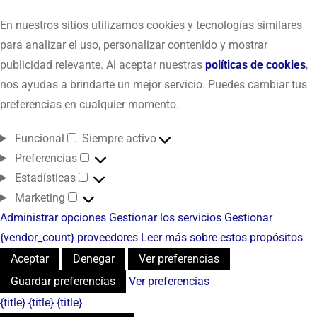
En nuestros sitios utilizamos cookies y tecnologías similares
para analizar el uso, personalizar contenido y mostrar
publicidad relevante. Al aceptar nuestras
políticas de cookies
,
nos ayudas a brindarte un mejor servicio. Puedes cambiar tus
preferencias en cualquier momento.
Funcional
Siempre activo
Preferencias
Estadísticas
Marketing
Administrar opciones
Gestionar los servicios
Gestionar
{vendor_count} proveedores
Leer más sobre estos propósitos
Aceptar
Denegar
Ver preferencias
Guardar preferencias
Ver preferencias
{title}
{title}
{title}