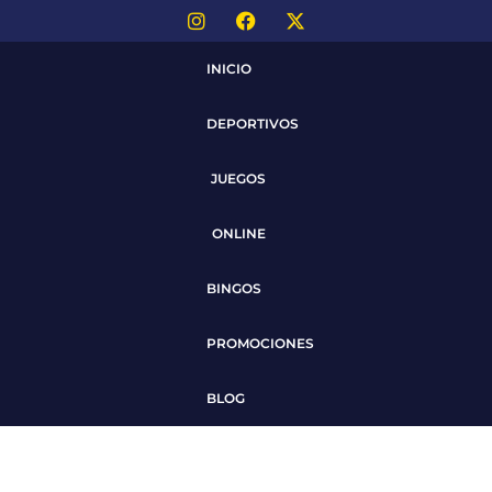
INICIO
DEPORTIVOS
JUEGOS
ONLINE
BINGOS
PROMOCIONES
BLOG