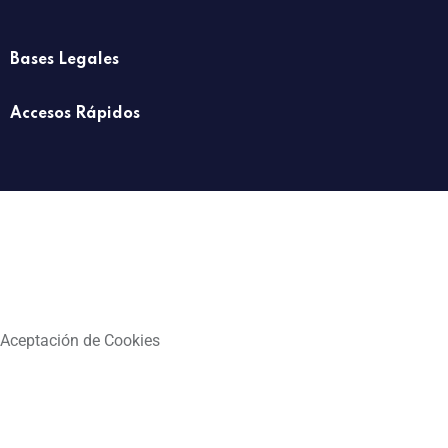
Bases Legales
Accesos Rápidos
Aceptación de Cookies