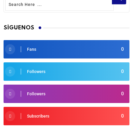
SÍGUENOS
0
Fans
0
Followers
0
Followers
0
Subscribers