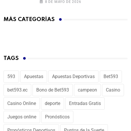
8 DE MAYO DE 2026
MÁS CATEGORÍAS
TAGS
593
Apuestas
Apuestas Deportivas
Bet593
bet593.ec
Bono de Bet593
campeon
Casino
Casino Online
deporte
Entradas Gratis
Juegos online
Pronósticos
Pronósticos Deportivos
Puntos de la Suerte