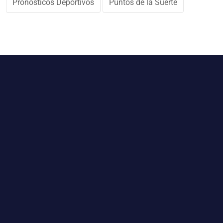
Pronósticos Deportivos
Puntos de la Suerte