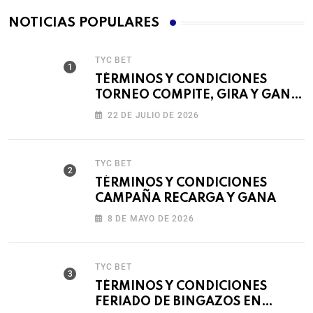
NOTICIAS POPULARES
TYC BET
TÉRMINOS Y CONDICIONES
TORNEO COMPITE, GIRA Y GANA
🎰
22 DE JULIO DE 2026
TYC BET
TÉRMINOS Y CONDICIONES
CAMPAÑA RECARGA Y GANA
8 DE MAYO DE 2026
TYC BET
TÉRMINOS Y CONDICIONES
FERIADO DE BINGAZOS EN