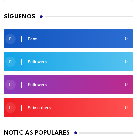
SÍGUENOS
0
Fans
0
Followers
0
Followers
0
Subscribers
NOTICIAS POPULARES