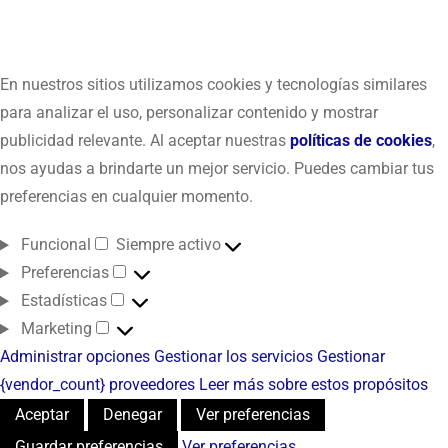
En nuestros sitios utilizamos cookies y tecnologías similares
para analizar el uso, personalizar contenido y mostrar
publicidad relevante. Al aceptar nuestras
políticas de cookies
,
nos ayudas a brindarte un mejor servicio. Puedes cambiar tus
preferencias en cualquier momento.
Funcional
Siempre activo
Preferencias
Estadísticas
Marketing
Administrar opciones
Gestionar los servicios
Gestionar
{vendor_count} proveedores
Leer más sobre estos propósitos
Aceptar
Denegar
Ver preferencias
Guardar preferencias
Ver preferencias