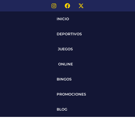
INICIO
DEPORTIVOS
JUEGOS
ONLINE
BINGOS
PROMOCIONES
BLOG