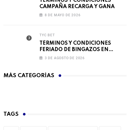
TÉRMINOS Y CONDICIONES
CAMPAÑA RECARGA Y GANA
8 DE MAYO DE 2026
TYC BET
TÉRMINOS Y CONDICIONES
FERIADO DE BINGAZOS EN
BET593
3 DE AGOSTO DE 2026
MÁS CATEGORÍAS
TAGS