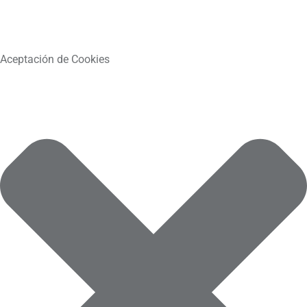
Aceptación de Cookies