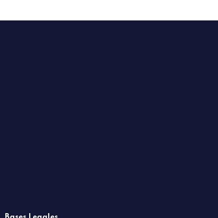
Bases Legales