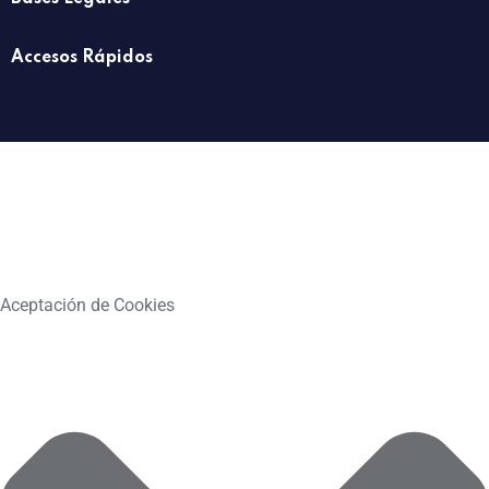
Accesos Rápidos
Aceptación de Cookies