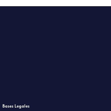
Bases Legales