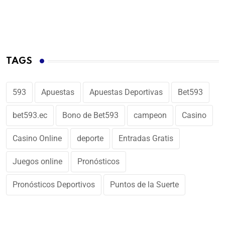
TAGS
593
Apuestas
Apuestas Deportivas
Bet593
bet593.ec
Bono de Bet593
campeon
Casino
Casino Online
deporte
Entradas Gratis
Juegos online
Pronósticos
Pronósticos Deportivos
Puntos de la Suerte