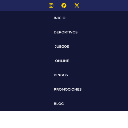
INICIO
DEPORTIVOS
JUEGOS
ONLINE
BINGOS
PROMOCIONES
BLOG