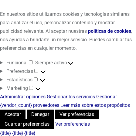
En nuestros sitios utilizamos cookies y tecnologías similares
para analizar el uso, personalizar contenido y mostrar
publicidad relevante. Al aceptar nuestras
políticas de cookies
,
nos ayudas a brindarte un mejor servicio. Puedes cambiar tus
preferencias en cualquier momento.
Funcional
Siempre activo
Preferencias
Estadísticas
Marketing
Administrar opciones
Gestionar los servicios
Gestionar
{vendor_count} proveedores
Leer más sobre estos propósitos
Aceptar
Denegar
Ver preferencias
Guardar preferencias
Ver preferencias
{title}
{title}
{title}