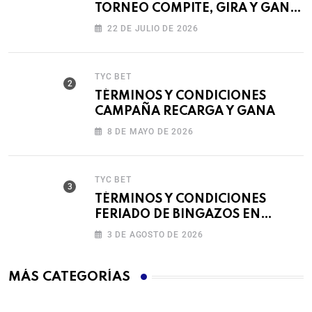
TORNEO COMPITE, GIRA Y GANA
🎰
22 DE JULIO DE 2026
TYC BET
TÉRMINOS Y CONDICIONES
CAMPAÑA RECARGA Y GANA
8 DE MAYO DE 2026
TYC BET
TÉRMINOS Y CONDICIONES
FERIADO DE BINGAZOS EN
BET593
3 DE AGOSTO DE 2026
MÁS CATEGORÍAS