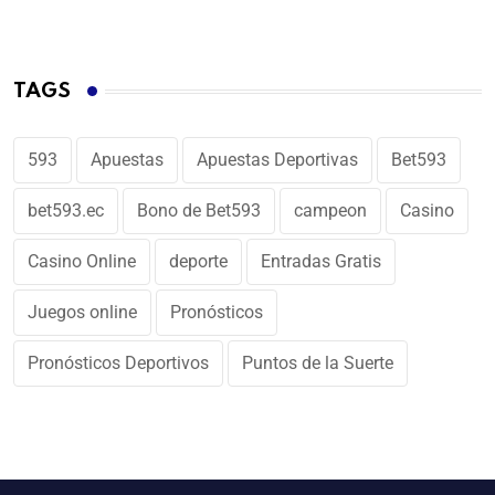
TAGS
593
Apuestas
Apuestas Deportivas
Bet593
bet593.ec
Bono de Bet593
campeon
Casino
Casino Online
deporte
Entradas Gratis
Juegos online
Pronósticos
Pronósticos Deportivos
Puntos de la Suerte