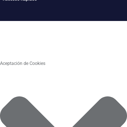
Aceptación de Cookies