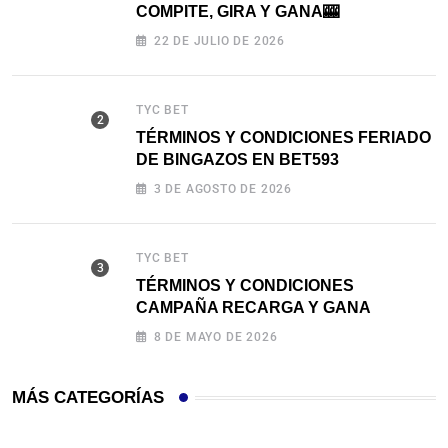
COMPITE, GIRA Y GANA🎰
22 DE JULIO DE 2026
TYC BET
TÉRMINOS Y CONDICIONES FERIADO
DE BINGAZOS EN BET593
3 DE AGOSTO DE 2026
TYC BET
TÉRMINOS Y CONDICIONES
CAMPAÑA RECARGA Y GANA
8 DE MAYO DE 2026
MÁS CATEGORÍAS