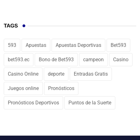
TAGS
593
Apuestas
Apuestas Deportivas
Bet593
bet593.ec
Bono de Bet593
campeon
Casino
Casino Online
deporte
Entradas Gratis
Juegos online
Pronósticos
Pronósticos Deportivos
Puntos de la Suerte