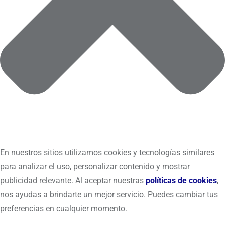
En nuestros sitios utilizamos cookies y tecnologías similares
para analizar el uso, personalizar contenido y mostrar
publicidad relevante. Al aceptar nuestras
políticas de cookies
,
nos ayudas a brindarte un mejor servicio. Puedes cambiar tus
preferencias en cualquier momento.