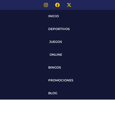
INICIO
DEPORTIVOS
JUEGOS
ONLINE
BINGOS
PROMOCIONES
BLOG