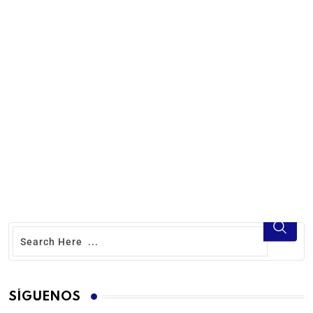
SÍGUENOS