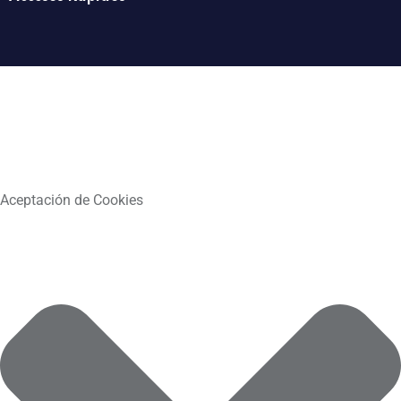
Aceptación de Cookies