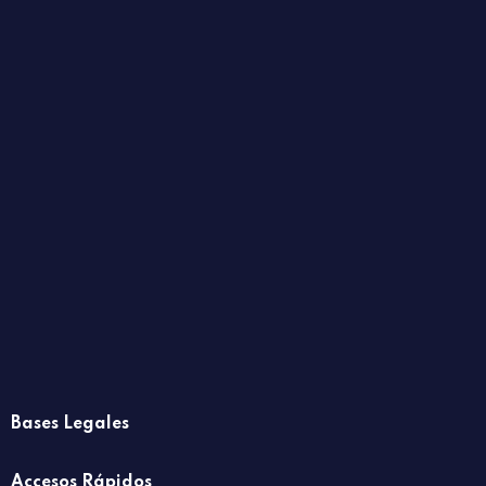
Bases Legales
Accesos Rápidos