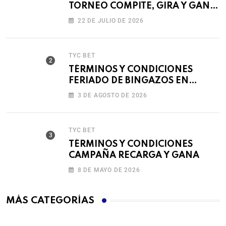
TORNEO COMPITE, GIRA Y GANA
🎰
22 DE JULIO DE 2026
TYC BET
TÉRMINOS Y CONDICIONES
FERIADO DE BINGAZOS EN
BET593
3 DE AGOSTO DE 2026
TYC BET
TÉRMINOS Y CONDICIONES
CAMPAÑA RECARGA Y GANA
8 DE MAYO DE 2026
MÁS CATEGORÍAS