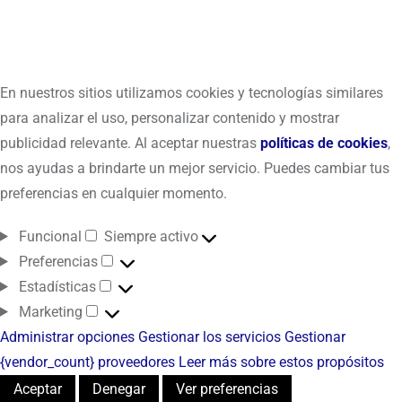
En nuestros sitios utilizamos cookies y tecnologías similares
para analizar el uso, personalizar contenido y mostrar
publicidad relevante. Al aceptar nuestras
políticas de cookies
,
nos ayudas a brindarte un mejor servicio. Puedes cambiar tus
preferencias en cualquier momento.
Funcional
Siempre activo
Preferencias
Estadísticas
Marketing
Administrar opciones
Gestionar los servicios
Gestionar
{vendor_count} proveedores
Leer más sobre estos propósitos
Aceptar
Denegar
Ver preferencias