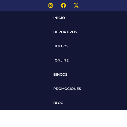
INICIO
DEPORTIVOS
JUEGOS
ONLINE
BINGOS
PROMOCIONES
BLOG