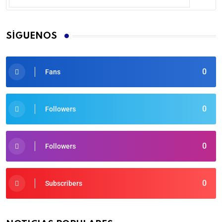
SÍGUENOS
0
Fans
0
Followers
0
Followers
0
Subscribers