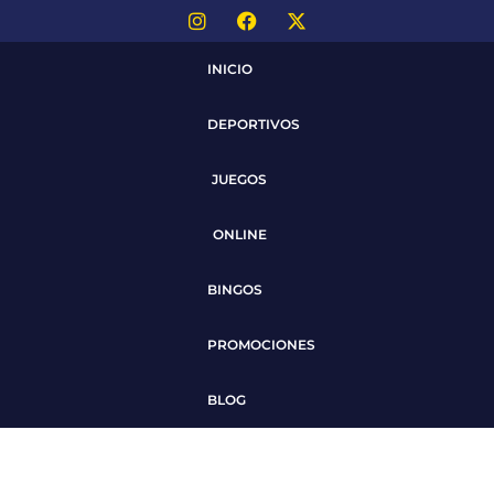
INICIO
DEPORTIVOS
JUEGOS
ONLINE
BINGOS
PROMOCIONES
BLOG