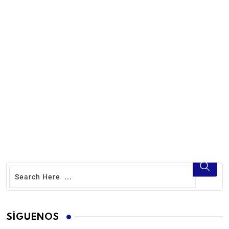
SÍGUENOS