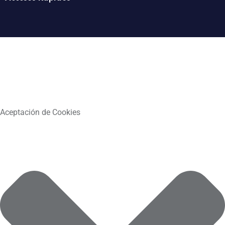
Aceptación de Cookies