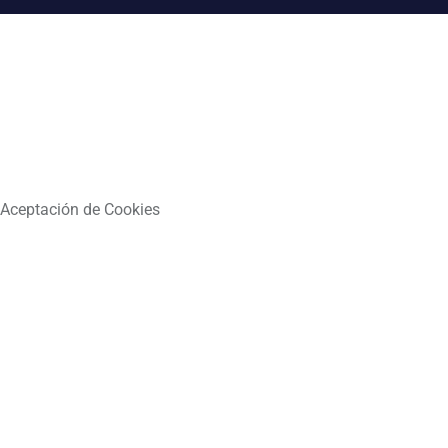
Aceptación de Cookies