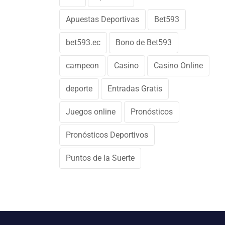
Apuestas Deportivas
Bet593
bet593.ec
Bono de Bet593
campeon
Casino
Casino Online
deporte
Entradas Gratis
Juegos online
Pronósticos
Pronósticos Deportivos
Puntos de la Suerte