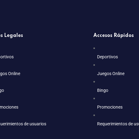
s Legales
Accesos Rápidos
ortivos
Deportivos
gos Online
Juegos Online
go
Bingo
mociones
Promociones
uerimientos de usuarios
Requerimientos de us