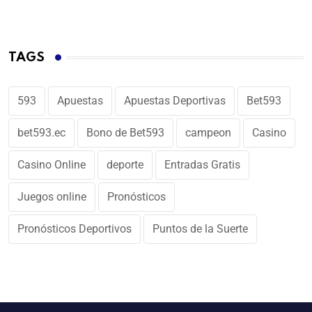
TAGS
593
Apuestas
Apuestas Deportivas
Bet593
bet593.ec
Bono de Bet593
campeon
Casino
Casino Online
deporte
Entradas Gratis
Juegos online
Pronósticos
Pronósticos Deportivos
Puntos de la Suerte