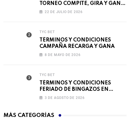
TORNEO COMPITE, GIRA Y GANA
🎰
22 DE JULIO DE 2026
TYC BET
TÉRMINOS Y CONDICIONES
CAMPAÑA RECARGA Y GANA
8 DE MAYO DE 2026
TYC BET
TÉRMINOS Y CONDICIONES
FERIADO DE BINGAZOS EN
BET593
3 DE AGOSTO DE 2026
MÁS CATEGORÍAS