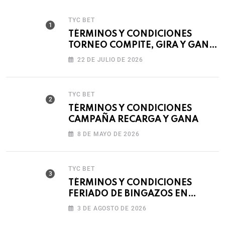
TYC BET
TÉRMINOS Y CONDICIONES
TORNEO COMPITE, GIRA Y GANA
🎰
22 DE JULIO DE 2026
TYC BET
TÉRMINOS Y CONDICIONES
CAMPAÑA RECARGA Y GANA
8 DE MAYO DE 2026
TYC BET
TÉRMINOS Y CONDICIONES
FERIADO DE BINGAZOS EN
BET593
3 DE AGOSTO DE 2026