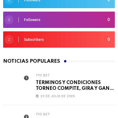
Followers
0
Followers
0
Subscribers
NOTICIAS POPULARES
TYC BET
TÉRMINOS Y CONDICIONES
TORNEO COMPITE, GIRA Y GANA
🎰
22 DE JULIO DE 2026
TYC BET