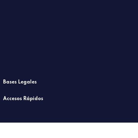
Bases Legales
Accesos Rápidos