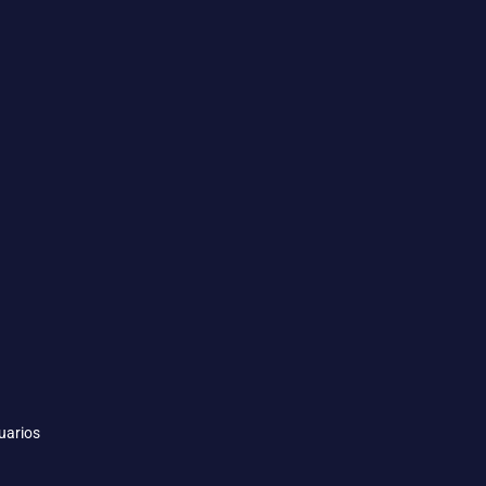
uarios