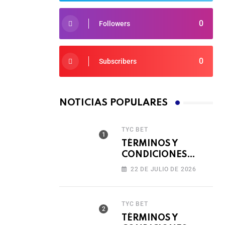
0
Followers
0
Subscribers
NOTICIAS POPULARES
TYC BET
TÉRMINOS Y
CONDICIONES
TORNEO COMPITE,
22 DE JULIO DE 2026
GIRA Y GANA🎰
TYC BET
TÉRMINOS Y