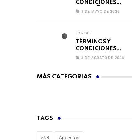
CONDICIONES
CAMPAÑA
8 DE MAYO DE 2026
RECARGA Y GANA
TYC BET
TÉRMINOS Y
CONDICIONES
FERIADO DE
3 DE AGOSTO DE 2026
BINGAZOS EN
BET593
MÁS CATEGORÍAS
TAGS
593
Apuestas