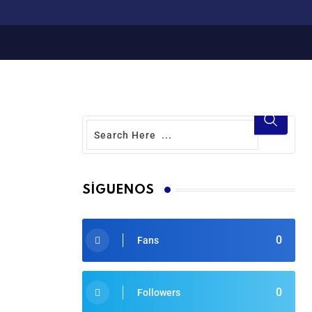
SÍGUENOS
0
Fans
0
Followers