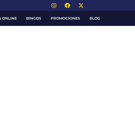
S ONLINE
BINGOS
PROMOCIONES
BLOG