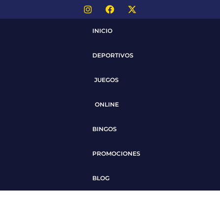
INICIO
DEPORTIVOS
JUEGOS
ONLINE
BINGOS
PROMOCIONES
BLOG