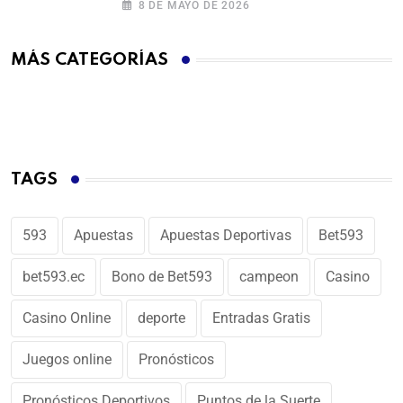
8 DE MAYO DE 2026
MÁS CATEGORÍAS
TAGS
593
Apuestas
Apuestas Deportivas
Bet593
bet593.ec
Bono de Bet593
campeon
Casino
Casino Online
deporte
Entradas Gratis
Juegos online
Pronósticos
Pronósticos Deportivos
Puntos de la Suerte