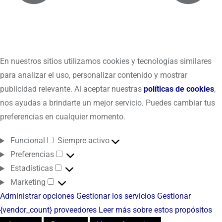
En nuestros sitios utilizamos cookies y tecnologías similares
para analizar el uso, personalizar contenido y mostrar
publicidad relevante. Al aceptar nuestras
políticas de cookies
,
nos ayudas a brindarte un mejor servicio. Puedes cambiar tus
preferencias en cualquier momento.
Funcional
Siempre activo
Preferencias
Estadísticas
Marketing
Administrar opciones
Gestionar los servicios
Gestionar
{vendor_count} proveedores
Leer más sobre estos propósitos