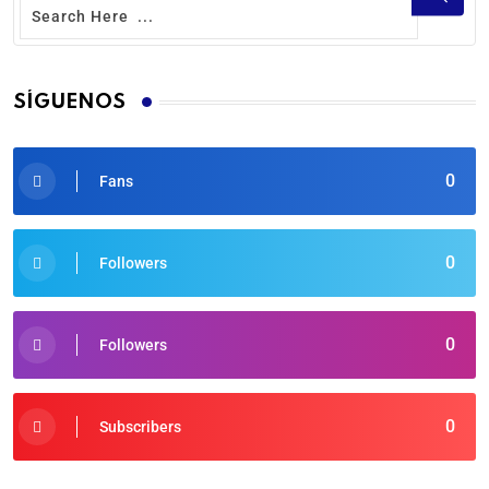
SÍGUENOS
0
Fans
0
Followers
0
Followers
0
Subscribers