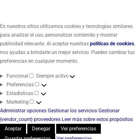
En nuestros sitios utilizamos cookies y tecnologías similares
para analizar el uso, personalizar contenido y mostrar
publicidad relevante. Al aceptar nuestras
políticas de cookies
,
nos ayudas a brindarte un mejor servicio. Puedes cambiar tus
preferencias en cualquier momento.
Funcional
Siempre activo
Preferencias
Estadísticas
Marketing
Administrar opciones
Gestionar los servicios
Gestionar
{vendor_count} proveedores
Leer más sobre estos propósitos
Aceptar
Denegar
Ver preferencias
Guardar preferencias
Ver preferencias