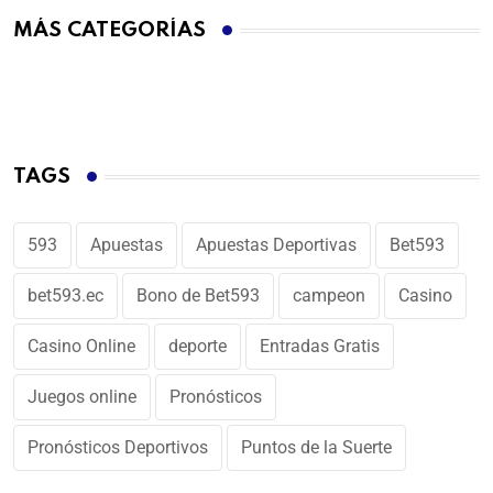
MÁS CATEGORÍAS
TAGS
593
Apuestas
Apuestas Deportivas
Bet593
bet593.ec
Bono de Bet593
campeon
Casino
Casino Online
deporte
Entradas Gratis
Juegos online
Pronósticos
Pronósticos Deportivos
Puntos de la Suerte