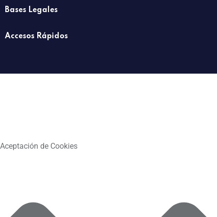
Bases Legales
Accesos Rápidos
Aceptación de Cookies