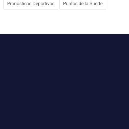
Pronósticos Deportivos
Puntos de la Suerte