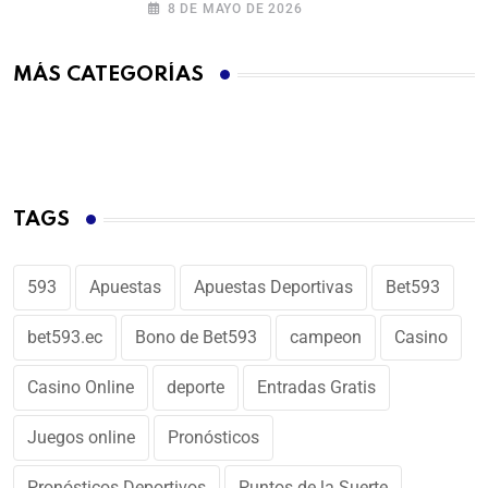
8 DE MAYO DE 2026
MÁS CATEGORÍAS
TAGS
593
Apuestas
Apuestas Deportivas
Bet593
bet593.ec
Bono de Bet593
campeon
Casino
Casino Online
deporte
Entradas Gratis
Juegos online
Pronósticos
Pronósticos Deportivos
Puntos de la Suerte