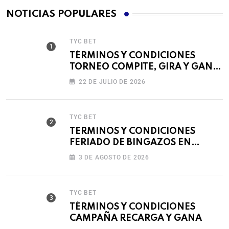
NOTICIAS POPULARES
TYC BET
TÉRMINOS Y CONDICIONES
TORNEO COMPITE, GIRA Y GANA
🎰
22 DE JULIO DE 2026
TYC BET
TÉRMINOS Y CONDICIONES
FERIADO DE BINGAZOS EN
BET593
3 DE AGOSTO DE 2026
TYC BET
TÉRMINOS Y CONDICIONES
CAMPAÑA RECARGA Y GANA