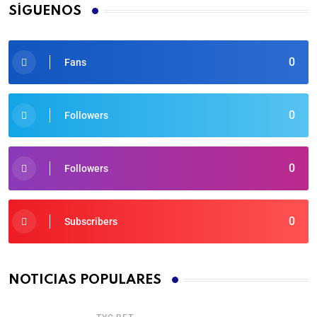
SÍGUENOS
0
Fans
0
Followers
0
Followers
0
Subscribers
NOTICIAS POPULARES