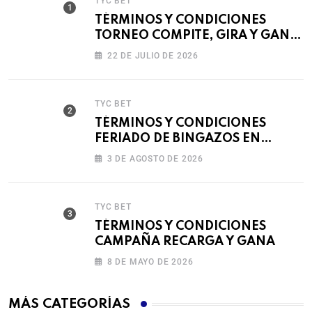
TYC BET
TÉRMINOS Y CONDICIONES
TORNEO COMPITE, GIRA Y GANA
🎰
22 DE JULIO DE 2026
TYC BET
TÉRMINOS Y CONDICIONES
FERIADO DE BINGAZOS EN
BET593
3 DE AGOSTO DE 2026
TYC BET
TÉRMINOS Y CONDICIONES
CAMPAÑA RECARGA Y GANA
8 DE MAYO DE 2026
MÁS CATEGORÍAS