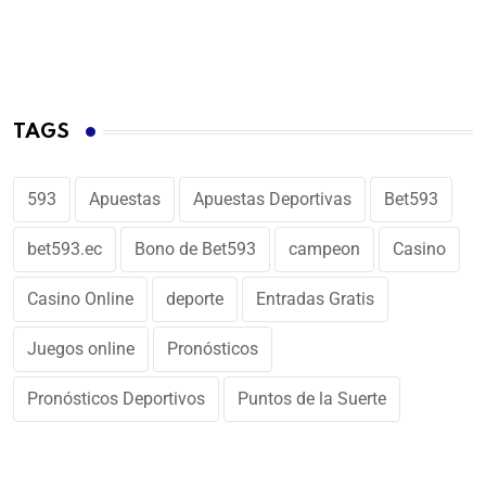
TAGS
593
Apuestas
Apuestas Deportivas
Bet593
bet593.ec
Bono de Bet593
campeon
Casino
Casino Online
deporte
Entradas Gratis
Juegos online
Pronósticos
Pronósticos Deportivos
Puntos de la Suerte