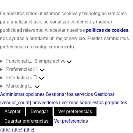
En nuestros sitios utilizamos cookies y tecnologías similares
para analizar el uso, personalizar contenido y mostrar
publicidad relevante. Al aceptar nuestras
políticas de cookies
,
nos ayudas a brindarte un mejor servicio. Puedes cambiar tus
preferencias en cualquier momento.
Funcional
Siempre activo
Preferencias
Estadísticas
Marketing
Administrar opciones
Gestionar los servicios
Gestionar
{vendor_count} proveedores
Leer más sobre estos propósitos
Aceptar
Denegar
Ver preferencias
Guardar preferencias
Ver preferencias
{title}
{title}
{title}