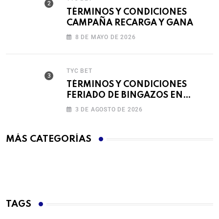
TÉRMINOS Y CONDICIONES
CAMPAÑA RECARGA Y GANA
8 DE MAYO DE 2026
TYC BET
TÉRMINOS Y CONDICIONES
FERIADO DE BINGAZOS EN
BET593
3 DE AGOSTO DE 2026
MÁS CATEGORÍAS
TAGS