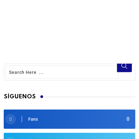
SÍGUENOS
0
Fans