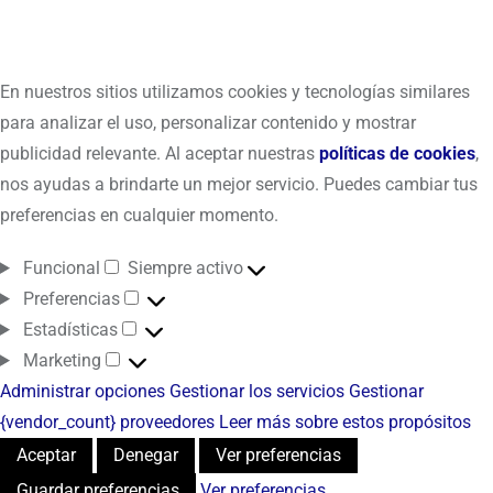
En nuestros sitios utilizamos cookies y tecnologías similares
para analizar el uso, personalizar contenido y mostrar
publicidad relevante. Al aceptar nuestras
políticas de cookies
,
nos ayudas a brindarte un mejor servicio. Puedes cambiar tus
preferencias en cualquier momento.
Funcional
Siempre activo
Preferencias
Estadísticas
Marketing
Administrar opciones
Gestionar los servicios
Gestionar
{vendor_count} proveedores
Leer más sobre estos propósitos
Aceptar
Denegar
Ver preferencias
Guardar preferencias
Ver preferencias