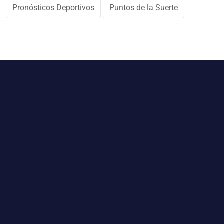
Pronósticos Deportivos
Puntos de la Suerte