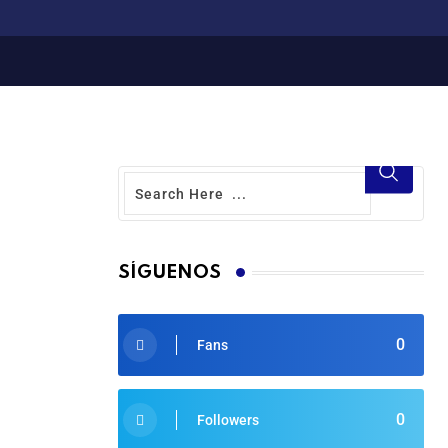
SÍGUENOS
0
Fans
0
Followers