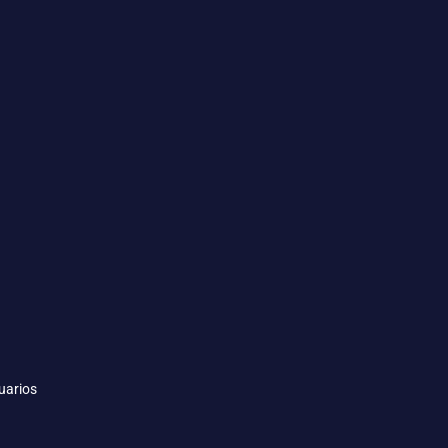
uarios