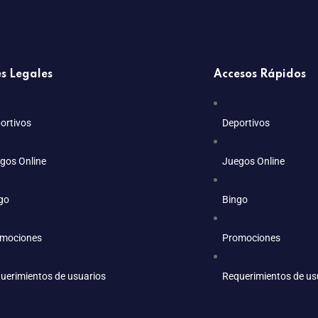
s Legales
Accesos Rápidos
ortivos
Deportivos
gos Online
Juegos Online
go
Bingo
mociones
Promociones
uerimientos de usuarios
Requerimientos de us