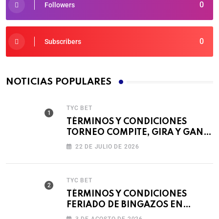
0
Followers
0
Subscribers
NOTICIAS POPULARES
TYC BET
TÉRMINOS Y CONDICIONES
TORNEO COMPITE, GIRA Y GANA
🎰
22 DE JULIO DE 2026
TYC BET
TÉRMINOS Y CONDICIONES
FERIADO DE BINGAZOS EN
BET593