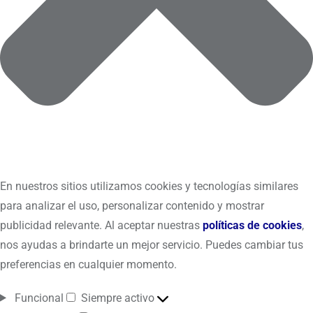
En nuestros sitios utilizamos cookies y tecnologías similares
para analizar el uso, personalizar contenido y mostrar
publicidad relevante. Al aceptar nuestras
políticas de cookies
,
nos ayudas a brindarte un mejor servicio. Puedes cambiar tus
preferencias en cualquier momento.
Funcional
Siempre activo