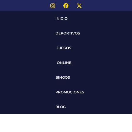
INICIO
DEPORTIVOS
JUEGOS
ONLINE
BINGOS
PROMOCIONES
BLOG