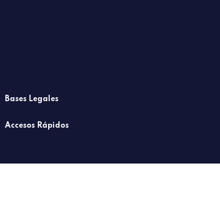
Bases Legales
Accesos Rápidos