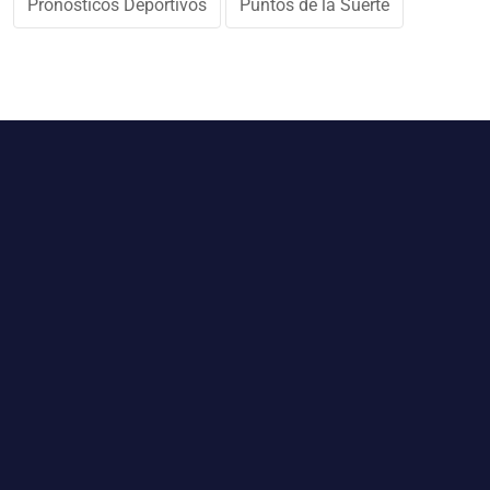
Pronósticos Deportivos
Puntos de la Suerte