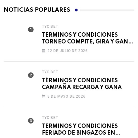
NOTICIAS POPULARES
TYC BET
TÉRMINOS Y CONDICIONES
TORNEO COMPITE, GIRA Y GANA
🎰
22 DE JULIO DE 2026
TYC BET
TÉRMINOS Y CONDICIONES
CAMPAÑA RECARGA Y GANA
8 DE MAYO DE 2026
TYC BET
TÉRMINOS Y CONDICIONES
FERIADO DE BINGAZOS EN