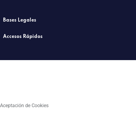
Bases Legales
Accesos Rápidos
Aceptación de Cookies