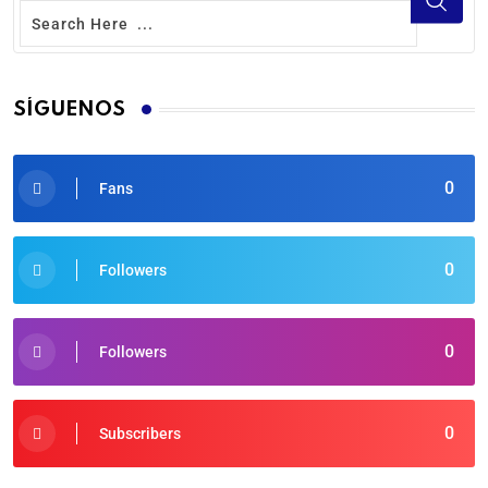
SÍGUENOS
0
Fans
0
Followers
0
Followers
0
Subscribers