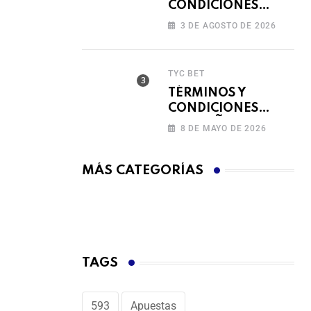
CONDICIONES
FERIADO DE
3 DE AGOSTO DE 2026
BINGAZOS EN
BET593
TYC BET
TÉRMINOS Y
CONDICIONES
CAMPAÑA
8 DE MAYO DE 2026
RECARGA Y GANA
MÁS CATEGORÍAS
TAGS
593
Apuestas