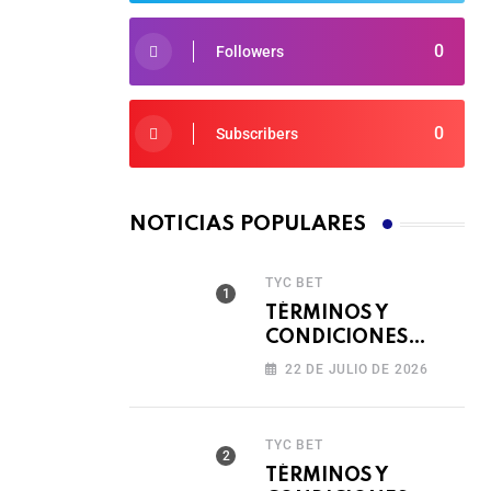
0
Followers
0
Subscribers
NOTICIAS POPULARES
TYC BET
TÉRMINOS Y
CONDICIONES
TORNEO COMPITE,
22 DE JULIO DE 2026
GIRA Y GANA🎰
TYC BET
TÉRMINOS Y