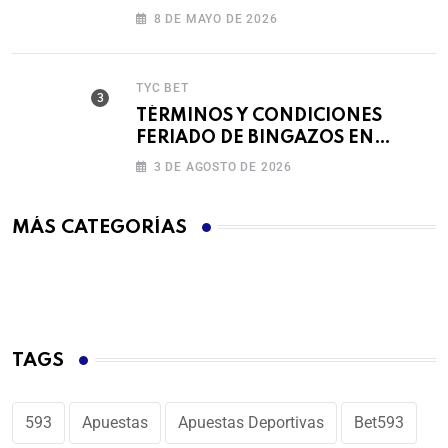
8 DE MAYO DE 2026
TYC BET
TÉRMINOS Y CONDICIONES
FERIADO DE BINGAZOS EN
BET593
3 DE AGOSTO DE 2026
MÁS CATEGORÍAS
TAGS
593
Apuestas
Apuestas Deportivas
Bet593