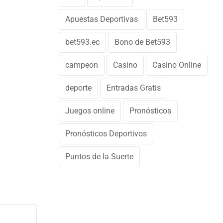
Apuestas Deportivas
Bet593
bet593.ec
Bono de Bet593
campeon
Casino
Casino Online
deporte
Entradas Gratis
Juegos online
Pronósticos
Pronósticos Deportivos
Puntos de la Suerte