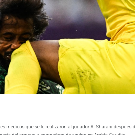
es médicos que se le realizaron al jugador Al Sharani después de