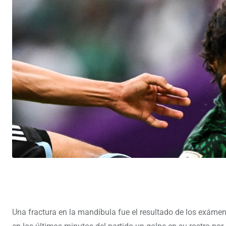
Una fractura en la mandíbula fue el resultado de los exámen