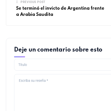
PREVIOUS POST
Se terminó el invicto de Argentina frente
a Arabia Saudita
Deje un comentario sobre esto