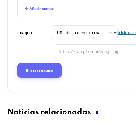
Añadir campo
Imagen
Inicie ses
Noticias relacionadas