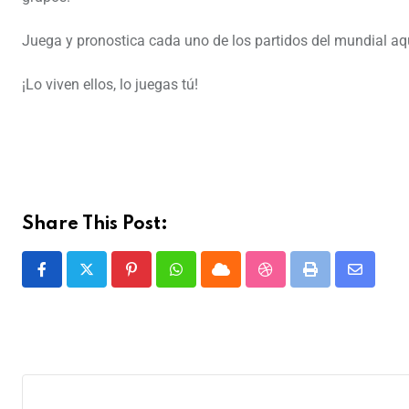
Juega y pronostica cada uno de los partidos del mundial aq
¡Lo viven ellos, lo juegas tú!
Share This Post: