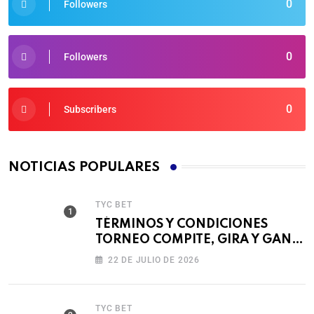
0
Followers
0
Followers
0
Subscribers
NOTICIAS POPULARES
TYC BET
TÉRMINOS Y CONDICIONES
TORNEO COMPITE, GIRA Y GANA
🎰
22 DE JULIO DE 2026
TYC BET