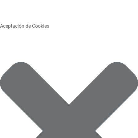
Aceptación de Cookies