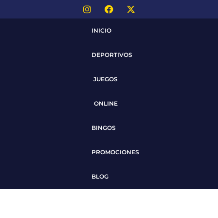
INICIO
DEPORTIVOS
JUEGOS
ONLINE
BINGOS
PROMOCIONES
BLOG