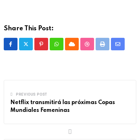
Share This Post:
PREVIOUS POST
Netflix transmitirá las próximas Copas
Mundiales Femeninas