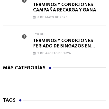
TÉRMINOS Y CONDICIONES
CAMPAÑA RECARGA Y GANA
8 DE MAYO DE 2026
TYC BET
TÉRMINOS Y CONDICIONES
FERIADO DE BINGAZOS EN
BET593
3 DE AGOSTO DE 2026
MÁS CATEGORÍAS
TAGS