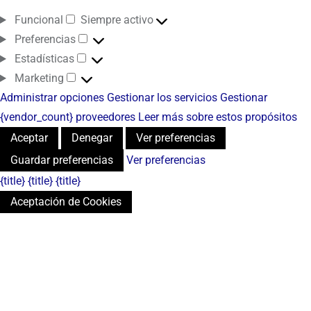
Funcional
Siempre activo
Preferencias
Estadísticas
Marketing
Administrar opciones
Gestionar los servicios
Gestionar
{vendor_count} proveedores
Leer más sobre estos propósitos
Aceptar
Denegar
Ver preferencias
Guardar preferencias
Ver preferencias
{title}
{title}
{title}
Aceptación de Cookies