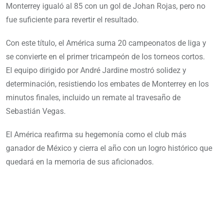
Monterrey igualó al 85 con un gol de Johan Rojas, pero no
fue suficiente para revertir el resultado.
Con este título, el América suma 20 campeonatos de liga y
se convierte en el primer tricampeón de los torneos cortos.
El equipo dirigido por André Jardine mostró solidez y
determinación, resistiendo los embates de Monterrey en los
minutos finales, incluido un remate al travesaño de
Sebastián Vegas.
El América reafirma su hegemonía como el club más
ganador de México y cierra el año con un logro histórico que
quedará en la memoria de sus aficionados.