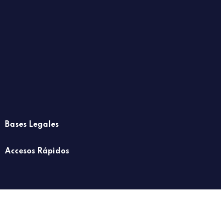
Bases Legales
Accesos Rápidos