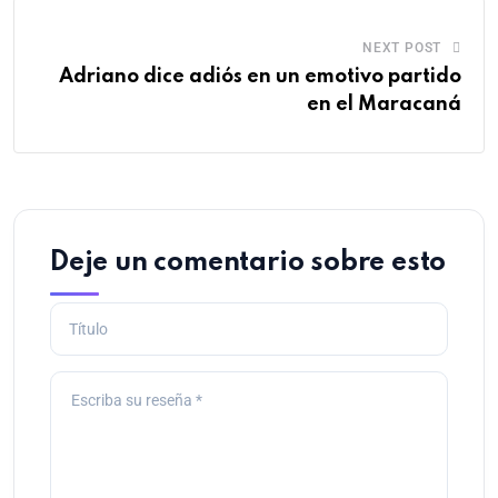
NEXT POST
Adriano dice adiós en un emotivo partido
en el Maracaná
Deje un comentario sobre esto