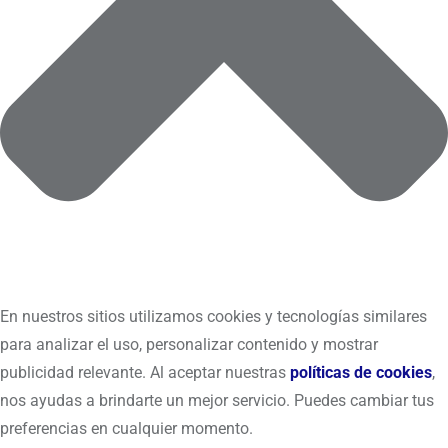
En nuestros sitios utilizamos cookies y tecnologías similares
para analizar el uso, personalizar contenido y mostrar
publicidad relevante. Al aceptar nuestras
políticas de cookies
,
nos ayudas a brindarte un mejor servicio. Puedes cambiar tus
preferencias en cualquier momento.