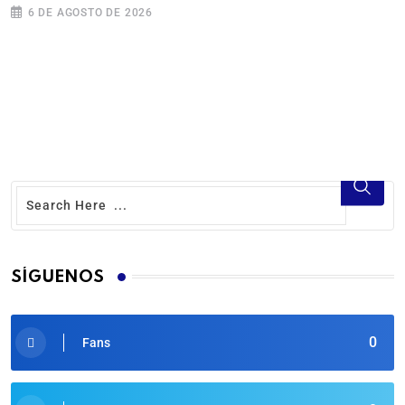
6 DE AGOSTO DE 2026
SÍGUENOS
0
Fans