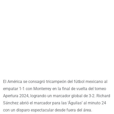
El América se consagró tricampeón del fútbol mexicano al
empatar 1-1 con Monterrey en la final de vuelta del torneo
Apertura 2024, logrando un marcador global de 3-2. Richard
Sánchez abrió el marcador para las ‘Águilas’ al minuto 24
con un disparo espectacular desde fuera del área.