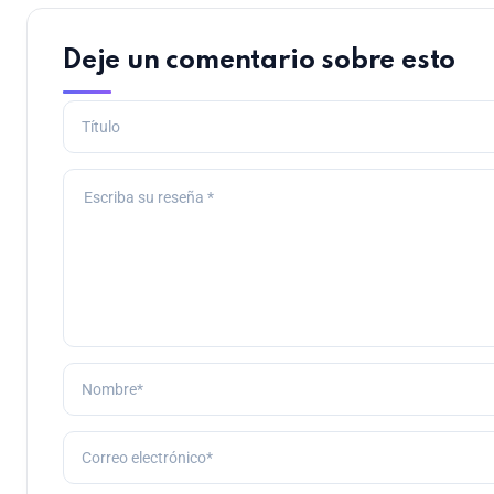
Deje un comentario sobre esto