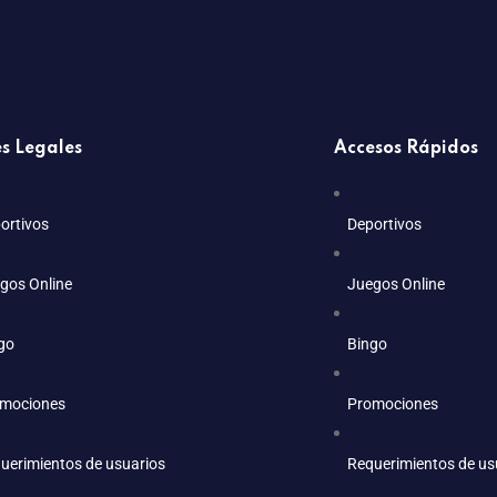
s Legales
Accesos Rápidos
ortivos
Deportivos
gos Online
Juegos Online
go
Bingo
mociones
Promociones
uerimientos de usuarios
Requerimientos de us