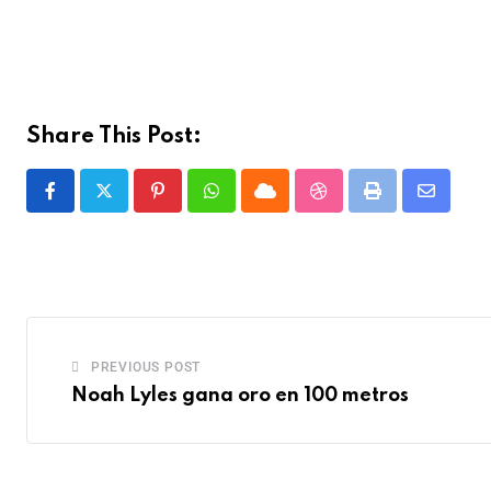
Share This Post:
PREVIOUS POST
Noah Lyles gana oro en 100 metros