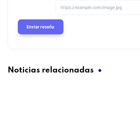
Noticias relacionadas