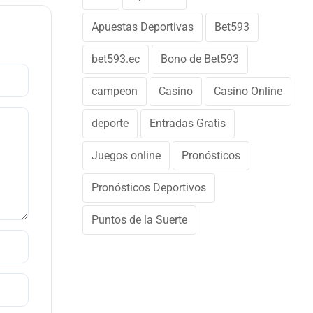
Apuestas Deportivas
Bet593
bet593.ec
Bono de Bet593
campeon
Casino
Casino Online
deporte
Entradas Gratis
Juegos online
Pronósticos
Pronósticos Deportivos
Puntos de la Suerte