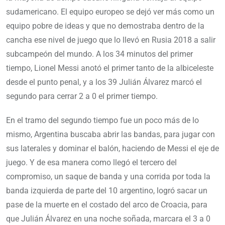
sudamericano. El equipo europeo se dejó ver más como un
equipo pobre de ideas y que no demostraba dentro de la
cancha ese nivel de juego que lo llevó en Rusia 2018 a salir
subcampeón del mundo. A los 34 minutos del primer
tiempo, Lionel Messi anotó el primer tanto de la albiceleste
desde el punto penal, y a los 39 Julián Álvarez marcó el
segundo para cerrar 2 a 0 el primer tiempo.
En el tramo del segundo tiempo fue un poco más de lo
mismo, Argentina buscaba abrir las bandas, para jugar con
sus laterales y dominar el balón, haciendo de Messi el eje de
juego. Y de esa manera como llegó el tercero del
compromiso, un saque de banda y una corrida por toda la
banda izquierda de parte del 10 argentino, logró sacar un
pase de la muerte en el costado del arco de Croacia, para
que Julián Álvarez en una noche soñada, marcara el 3 a 0