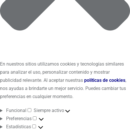
En nuestros sitios utilizamos cookies y tecnologías similares
para analizar el uso, personalizar contenido y mostrar
publicidad relevante. Al aceptar nuestras
políticas de cookies
,
nos ayudas a brindarte un mejor servicio. Puedes cambiar tus
preferencias en cualquier momento.
Funcional
Siempre activo
Preferencias
Estadísticas