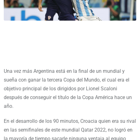
Una vez más Argentina está en la final de un mundial y
sueña con ganar la tercera Copa del Mundo, el cual era el
objetivo principal de los dirigidos por Lionel Scaloni
después de conseguir el título de la Copa América hace un
año.
En el desarrollo de los 90 minutos, Croacia quien era su rival
en las semifinales de este mundial Qatar 2022, no logró en
la mayoría de tiempo sacarle ninguna ventaja al equipo