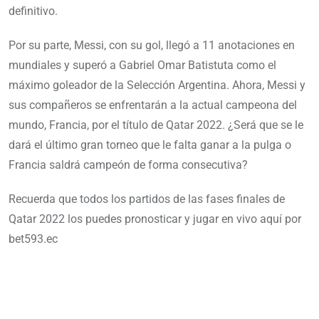
definitivo.
Por su parte, Messi, con su gol, llegó a 11 anotaciones en
mundiales y superó a Gabriel Omar Batistuta como el
máximo goleador de la Selección Argentina. Ahora, Messi y
sus compañeros se enfrentarán a la actual campeona del
mundo, Francia, por el título de Qatar 2022. ¿Será que se le
dará el último gran torneo que le falta ganar a la pulga o
Francia saldrá campeón de forma consecutiva?
Recuerda que todos los partidos de las fases finales de
Qatar 2022 los puedes pronosticar y jugar en vivo aquí por
bet593.ec