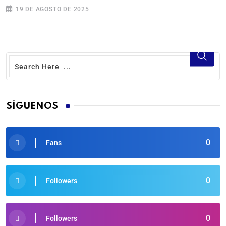
19 DE AGOSTO DE 2025
SÍGUENOS
0
Fans
0
Followers
0
Followers