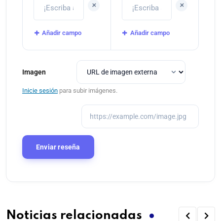
+
+
Añadir campo
Añadir campo
Imagen
Inicie sesión
para subir imágenes.
Noticias relacionadas