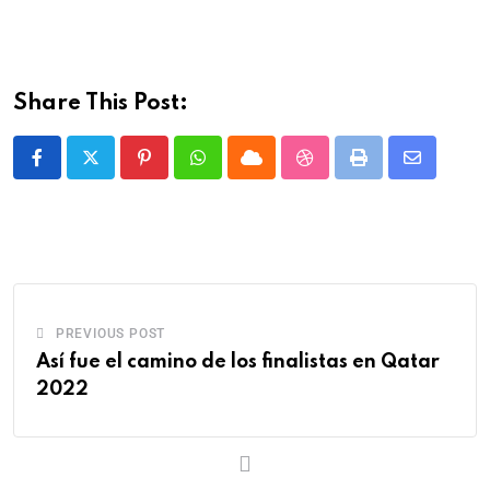
Share This Post:
PREVIOUS POST
Así fue el camino de los finalistas en Qatar
2022