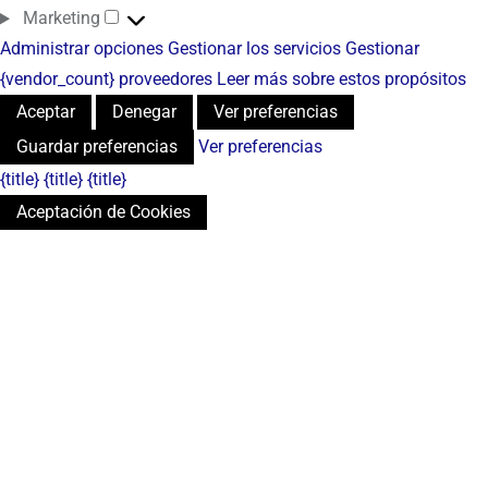
Marketing
Administrar opciones
Gestionar los servicios
Gestionar
{vendor_count} proveedores
Leer más sobre estos propósitos
Aceptar
Denegar
Ver preferencias
Guardar preferencias
Ver preferencias
{title}
{title}
{title}
Aceptación de Cookies