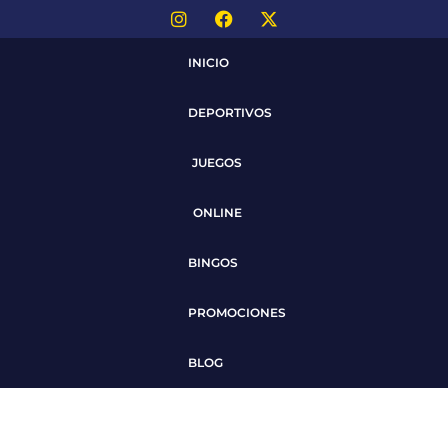
INICIO
DEPORTIVOS
JUEGOS
ONLINE
BINGOS
PROMOCIONES
BLOG