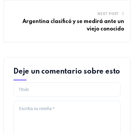
NEXT POST
Argentina clasificó y se medirá ante un
viejo conocido
Deje un comentario sobre esto