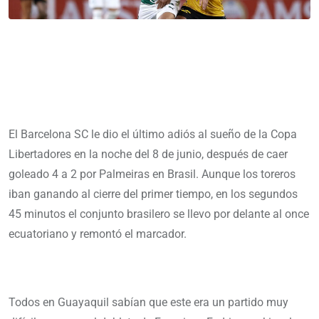
El Barcelona SC le dio el último adiós al sueño de la Copa
Libertadores en la noche del 8 de junio, después de caer
goleado 4 a 2 por Palmeiras en Brasil. Aunque los toreros
iban ganando al cierre del primer tiempo, en los segundos
45 minutos el conjunto brasilero se llevo por delante al once
ecuatoriano y remontó el marcador.
Todos en Guayaquil sabían que este era un partido muy