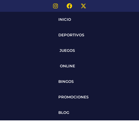
INICIO
DEPORTIVOS
JUEGOS
ONLINE
BINGOS
PROMOCIONES
BLOG