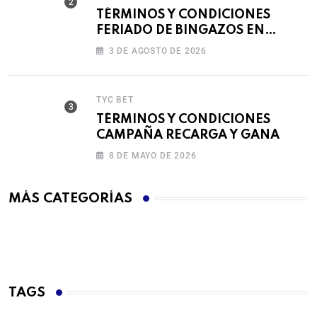
TÉRMINOS Y CONDICIONES
FERIADO DE BINGAZOS EN
BET593
3 DE AGOSTO DE 2026
TYC BET
TÉRMINOS Y CONDICIONES
CAMPAÑA RECARGA Y GANA
8 DE MAYO DE 2026
MÁS CATEGORÍAS
TAGS