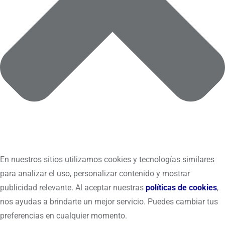
En nuestros sitios utilizamos cookies y tecnologías similares
para analizar el uso, personalizar contenido y mostrar
publicidad relevante. Al aceptar nuestras
políticas de cookies
,
nos ayudas a brindarte un mejor servicio. Puedes cambiar tus
preferencias en cualquier momento.