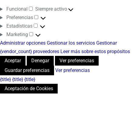
Funcional
Siempre activo
Preferencias
Estadísticas
Marketing
Administrar opciones
Gestionar los servicios
Gestionar
{vendor_count} proveedores
Leer más sobre estos propósitos
Aceptar
Denegar
Ver preferencias
Guardar preferencias
Ver preferencias
{title}
{title}
{title}
Aceptación de Cookies