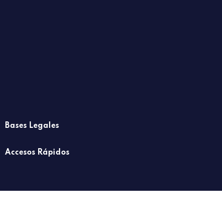
Bases Legales
Accesos Rápidos