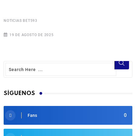
NOTICIAS BET593
N
19 DE AGOSTO DE 2025
SÍGUENOS
0
Fans