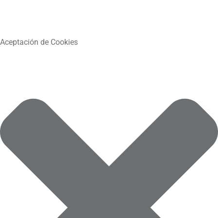
Aceptación de Cookies