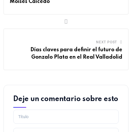
Moisés Caicedo
NEXT POST
Días claves para definir el futuro de
Gonzalo Plata en el Real Valladolid
Deje un comentario sobre esto