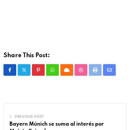
Share This Post:
PREVIOUS POST
Bayern Múnich se suma al interés por