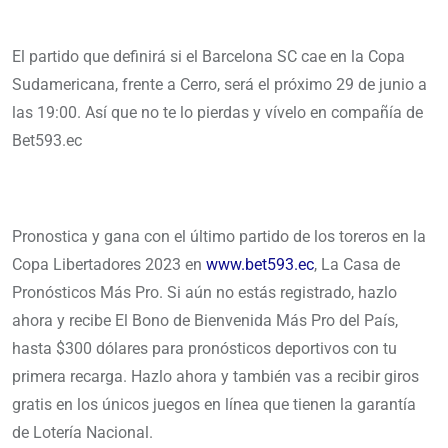
El partido que definirá si el Barcelona SC cae en la Copa
Sudamericana, frente a Cerro, será el próximo 29 de junio a
las 19:00. Así que no te lo pierdas y vívelo en compañía de
Bet593.ec
Pronostica y gana con el último partido de los toreros en la
Copa Libertadores 2023 en
www.bet593.ec
, La Casa de
Pronósticos Más Pro. Si aún no estás registrado, hazlo
ahora y recibe El Bono de Bienvenida Más Pro del País,
hasta $300 dólares para pronósticos deportivos con tu
primera recarga. Hazlo ahora y también vas a recibir giros
gratis en los únicos juegos en línea que tienen la garantía
de Lotería Nacional.