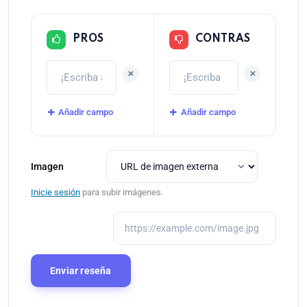
PROS
CONTRAS
+
+
Añadir campo
Añadir campo
Imagen
Inicie sesión
para subir imágenes.