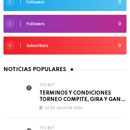
0
Followers
0
Followers
0
Subscribers
NOTICIAS POPULARES
TYC BET
TÉRMINOS Y CONDICIONES
TORNEO COMPITE, GIRA Y GANA
🎰
22 DE JULIO DE 2026
TYC BET