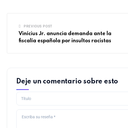
PREVIOUS POST
Vinícius Jr. anuncia demanda ante la
fiscalía española por insultos racistas
Deje un comentario sobre esto