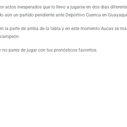
 actos inesperados que lo llevo a jugarse en dos días diferente
ndo aún un partido pendiente ante Deportivo Cuenca en Guayaqui
n la parte de arriba de la tabla y en este momento Aucas se ma
r campeón.
 no pares de jugar con tus pronósticos favoritos.