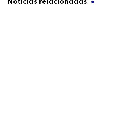
Noticias relacionadas