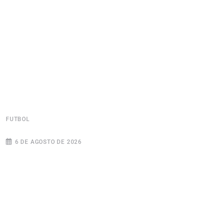
FUTBOL
F
6 DE AGOSTO DE 2026