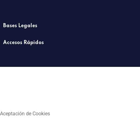
Bases Legales
Accesos Rápidos
Aceptación de Cookies