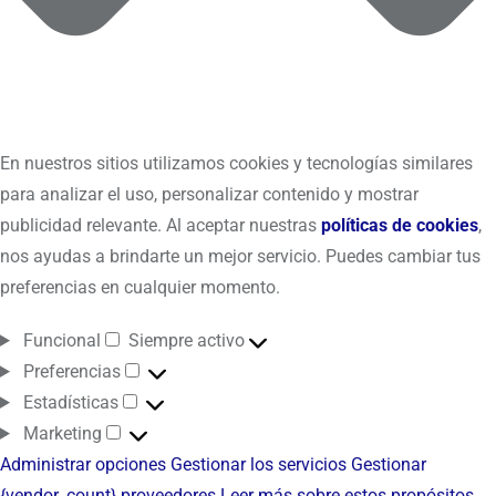
En nuestros sitios utilizamos cookies y tecnologías similares
para analizar el uso, personalizar contenido y mostrar
publicidad relevante. Al aceptar nuestras
políticas de cookies
,
nos ayudas a brindarte un mejor servicio. Puedes cambiar tus
preferencias en cualquier momento.
Funcional
Siempre activo
Preferencias
Estadísticas
Marketing
Administrar opciones
Gestionar los servicios
Gestionar
{vendor_count} proveedores
Leer más sobre estos propósitos