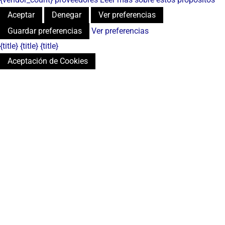
Aceptar
Denegar
Ver preferencias
Guardar preferencias
Ver preferencias
{title}
{title}
{title}
Aceptación de Cookies