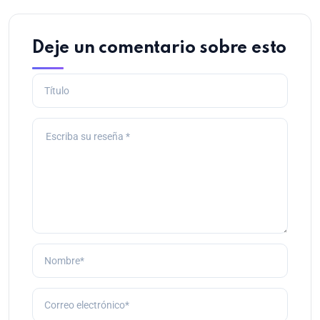
Deje un comentario sobre esto