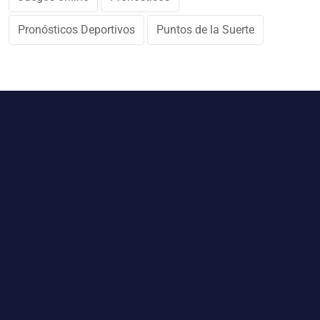
Pronósticos Deportivos
Puntos de la Suerte