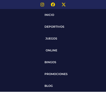
INICIO
DEPORTIVOS
JUEGOS
ONLINE
BINGOS
PROMOCIONES
BLOG