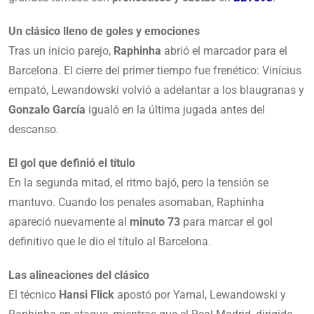
Un clásico lleno de goles y emociones
Tras un inicio parejo,
Raphinha
abrió el marcador para el
Barcelona. El cierre del primer tiempo fue frenético: Vinícius
empató, Lewandowski volvió a adelantar a los blaugranas y
Gonzalo García
igualó en la última jugada antes del
descanso.
El gol que definió el título
En la segunda mitad, el ritmo bajó, pero la tensión se
mantuvo. Cuando los penales asomaban, Raphinha
apareció nuevamente al
minuto 73
para marcar el gol
definitivo que le dio el título al Barcelona.
Las alineaciones del clásico
El técnico
Hansi Flick
apostó por Yamal, Lewandowski y