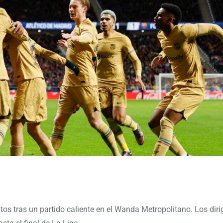
os tras un partido caliente en el Wanda Metropolitano. Los diri