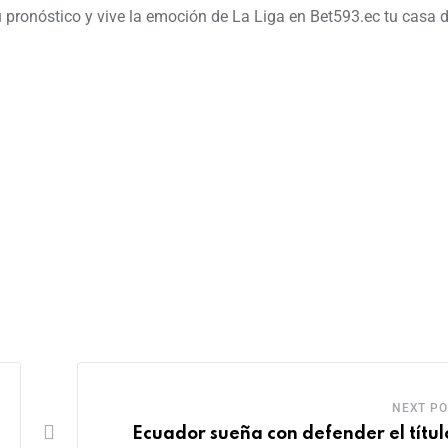
 pronóstico y vive la emoción de La Liga en Bet593.ec tu casa 
NEXT PO
Ecuador sueña con defender el títul