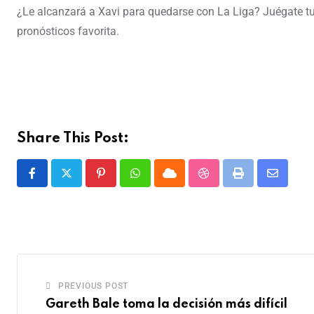
¿Le alcanzará a Xavi para quedarse con La Liga? Juégate tu
pronósticos favorita.
Share This Post:
PREVIOUS POST
Gareth Bale toma la decisión más difícil