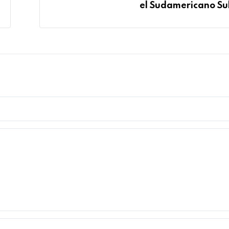
el Sudamericano S