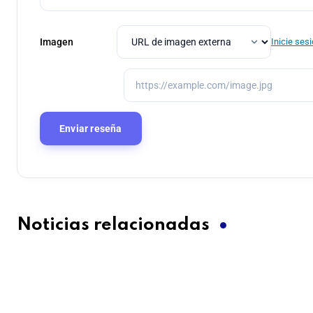
Imagen
Inicie ses
Noticias relacionadas