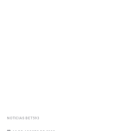
NOTICIAS BET593