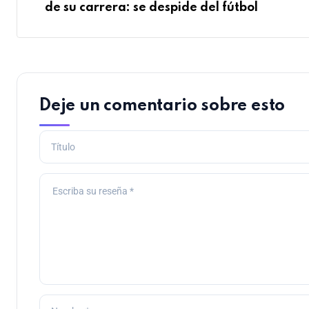
de su carrera: se despide del fútbol
Deje un comentario sobre esto