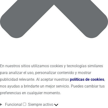
En nuestros sitios utilizamos cookies y tecnologías similares
para analizar el uso, personalizar contenido y mostrar
publicidad relevante. Al aceptar nuestras
políticas de cookies
,
nos ayudas a brindarte un mejor servicio. Puedes cambiar tus
preferencias en cualquier momento.
Funcional
Siempre activo