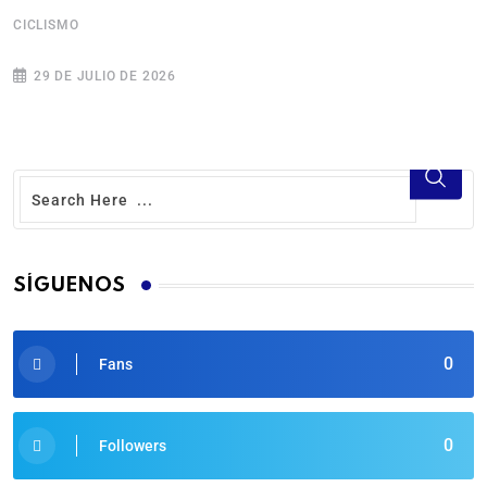
CICLISMO
C
29 DE JULIO DE 2026
SÍGUENOS
0
Fans
0
Followers