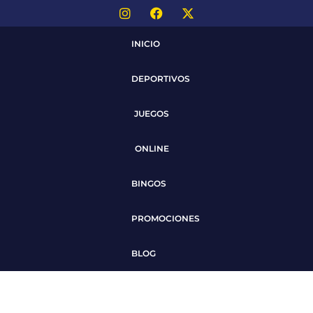
INICIO
DEPORTIVOS
JUEGOS
ONLINE
BINGOS
PROMOCIONES
BLOG