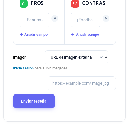
PROS
CONTRAS
+
+
Añadir campo
Añadir campo
Imagen
Inicie sesión
para subir imágenes.