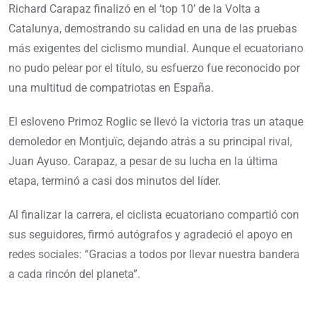
Richard Carapaz finalizó en el ‘top 10’ de la Volta a
Catalunya, demostrando su calidad en una de las pruebas
más exigentes del ciclismo mundial. Aunque el ecuatoriano
no pudo pelear por el título, su esfuerzo fue reconocido por
una multitud de compatriotas en España.
El esloveno Primoz Roglic se llevó la victoria tras un ataque
demoledor en Montjuïc, dejando atrás a su principal rival,
Juan Ayuso. Carapaz, a pesar de su lucha en la última
etapa, terminó a casi dos minutos del líder.
Al finalizar la carrera, el ciclista ecuatoriano compartió con
sus seguidores, firmó autógrafos y agradeció el apoyo en
redes sociales: “Gracias a todos por llevar nuestra bandera
a cada rincón del planeta”.