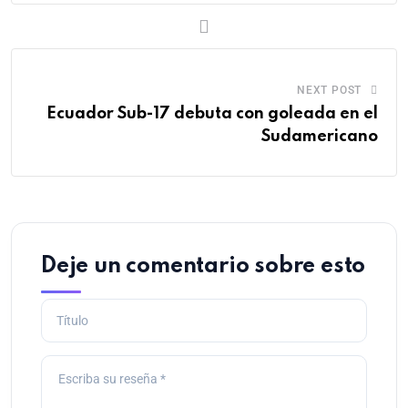
NEXT POST
Ecuador Sub-17 debuta con goleada en el
Sudamericano
Deje un comentario sobre esto