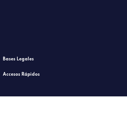
Bases Legales
Accesos Rápidos