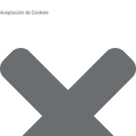
Aceptación de Cookies