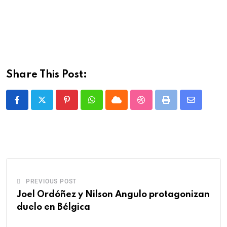
Share This Post:
PREVIOUS POST
Joel Ordóñez y Nilson Angulo protagonizan
duelo en Bélgica