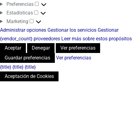
Preferencias
Estadísticas
Marketing
Administrar opciones
Gestionar los servicios
Gestionar
{vendor_count} proveedores
Leer más sobre estos propósitos
Aceptar
Denegar
Ver preferencias
Guardar preferencias
Ver preferencias
{title}
{title}
{title}
Aceptación de Cookies