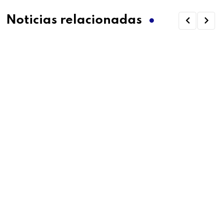
Noticias relacionadas