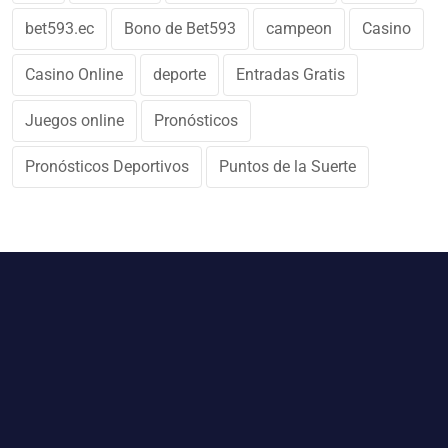
bet593.ec
Bono de Bet593
campeon
Casino
Casino Online
deporte
Entradas Gratis
Juegos online
Pronósticos
Pronósticos Deportivos
Puntos de la Suerte