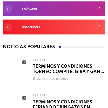
0
Followers
0
Subscribers
NOTICIAS POPULARES
TYC BET
TÉRMINOS Y CONDICIONES
TORNEO COMPITE, GIRA Y GANA
🎰
22 DE JULIO DE 2026
TYC BET
TÉRMINOS Y CONDICIONES
FERIADO DE BINGAZOS EN