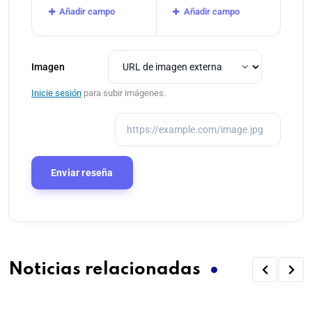
Añadir campo
Añadir campo
Imagen
Inicie sesión
para subir imágenes.
Noticias relacionadas