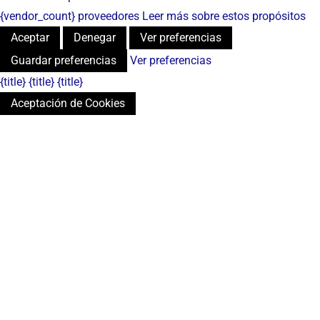
{vendor_count} proveedores
Leer más sobre estos propósitos
Aceptar
Denegar
Ver preferencias
Guardar preferencias
Ver preferencias
{title}
{title}
{title}
Aceptación de Cookies