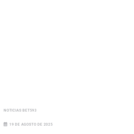
NOTICIAS BET593
N
19 DE AGOSTO DE 2025