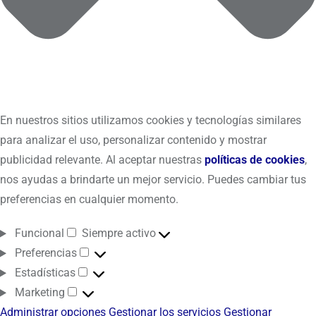
En nuestros sitios utilizamos cookies y tecnologías similares
para analizar el uso, personalizar contenido y mostrar
publicidad relevante. Al aceptar nuestras
políticas de cookies
,
nos ayudas a brindarte un mejor servicio. Puedes cambiar tus
preferencias en cualquier momento.
Funcional
Siempre activo
Preferencias
Estadísticas
Marketing
Administrar opciones
Gestionar los servicios
Gestionar