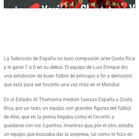
La Selección de España no tuvo compasión ante Costa Rica
y le ganó 7 a 0 en su debut. El equipo de Luis Enrique dio
una exhibición de buen fútbol de principio a fin y demostró
que está para ser favorito una vez más en el Mundial.
En el Estadio Al Thumama medían fuerzas España y Costa
Rica, por un lado, un equipo con grandes figuras del fútbol
de élite, que en la previa llegaba como el favorito a
quedarse con los 3 puntos, mientras que, por el otro, estaba
un equipo que buscaba dar la sorpresa, tal como lo hizo en