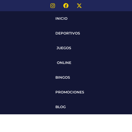
INICIO
DEPORTIVOS
JUEGOS
ONLINE
BINGOS
PROMOCIONES
BLOG