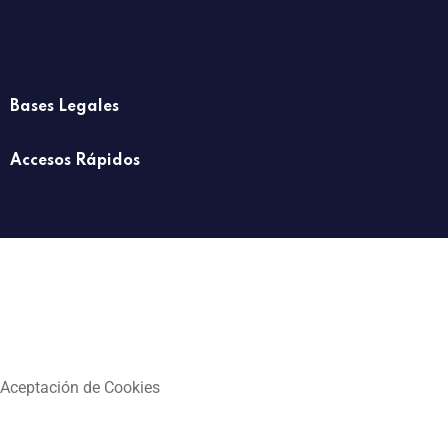
Bases Legales
Accesos Rápidos
Aceptación de Cookies