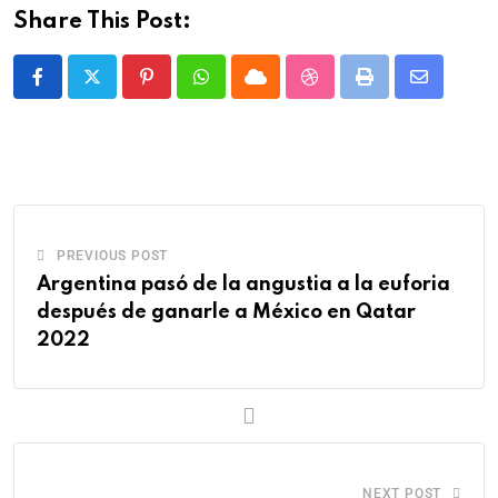
Share This Post:
PREVIOUS POST
Argentina pasó de la angustia a la euforia
después de ganarle a México en Qatar
2022
NEXT POST