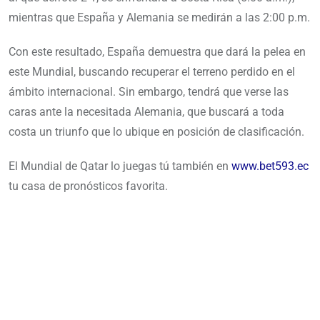
mientras que España y Alemania se medirán a las 2:00 p.m.
Con este resultado, España demuestra que dará la pelea en
este Mundial, buscando recuperar el terreno perdido en el
ámbito internacional. Sin embargo, tendrá que verse las
caras ante la necesitada Alemania, que buscará a toda
costa un triunfo que lo ubique en posición de clasificación.
El Mundial de Qatar lo juegas tú también en
www.bet593.ec
tu casa de pronósticos favorita.