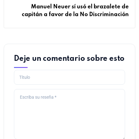
Manuel Neuer sí usó el brazalete de
capitán a favor de la No Discriminación
Deje un comentario sobre esto