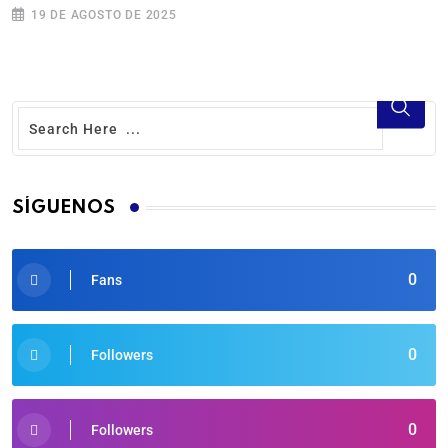
19 DE AGOSTO DE 2025
SÍGUENOS
0
Fans
0
Followers
0
Followers