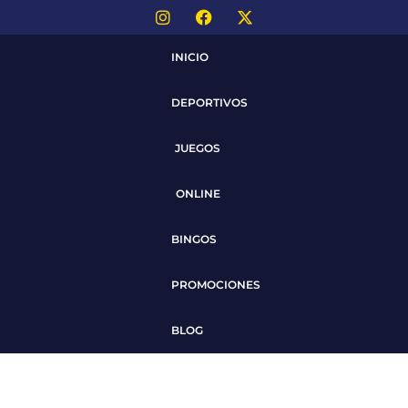
INICIO
DEPORTIVOS
JUEGOS
ONLINE
BINGOS
PROMOCIONES
BLOG