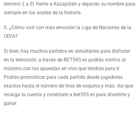
terminó 2 a 0) frente a Kazajistán y dejando su nombre para
siempre en los anales de la historia.
5. ¿Cómo vivir con más emoción la Liga de Naciones de la
UEFA?
Si bien, hay muchos partidos en simultáneo para disfrutar
en la televisión, a través de BET593.ec podrás vivirlos al
máximo con las apuestas en vivo que tendrás para ti.
Podrás pronosticar para cada partido desde jugadores
exactos hasta el número de tiros de esquina y más. Así que
recarga tu cuenta y conéctate a bet593.ec para divertirte y
ganar.