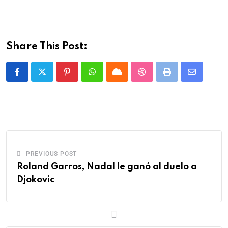
Share This Post:
PREVIOUS POST
Roland Garros, Nadal le ganó al duelo a
Djokovic