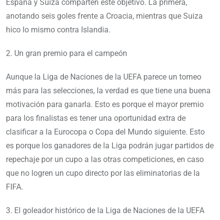
España y Suiza comparten este objetivo. La primera,
anotando seis goles frente a Croacia, mientras que Suiza
hico lo mismo contra Islandia.
2. Un gran premio para el campeón
Aunque la Liga de Naciones de la UEFA parece un torneo
más para las selecciones, la verdad es que tiene una buena
motivación para ganarla. Esto es porque el mayor premio
para los finalistas es tener una oportunidad extra de
clasificar a la Eurocopa o Copa del Mundo siguiente. Esto
es porque los ganadores de la Liga podrán jugar partidos de
repechaje por un cupo a las otras competiciones, en caso
que no logren un cupo directo por las eliminatorias de la
FIFA.
3. El goleador histórico de la Liga de Naciones de la UEFA