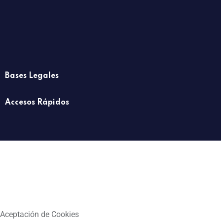
Bases Legales
Accesos Rápidos
Aceptación de Cookies