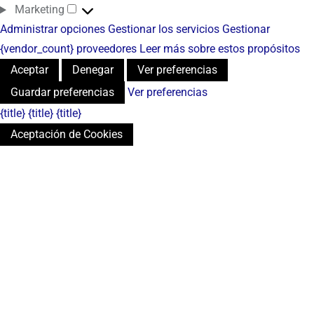
Marketing
Administrar opciones
Gestionar los servicios
Gestionar
{vendor_count} proveedores
Leer más sobre estos propósitos
Aceptar
Denegar
Ver preferencias
Guardar preferencias
Ver preferencias
{title}
{title}
{title}
Aceptación de Cookies