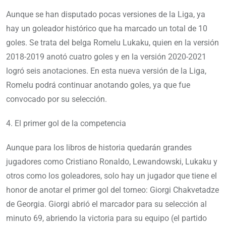
Aunque se han disputado pocas versiones de la Liga, ya
hay un goleador histórico que ha marcado un total de 10
goles. Se trata del belga Romelu Lukaku, quien en la versión
2018-2019 anotó cuatro goles y en la versión 2020-2021
logró seis anotaciones. En esta nueva versión de la Liga,
Romelu podrá continuar anotando goles, ya que fue
convocado por su selección.
4. El primer gol de la competencia
Aunque para los libros de historia quedarán grandes
jugadores como Cristiano Ronaldo, Lewandowski, Lukaku y
otros como los goleadores, solo hay un jugador que tiene el
honor de anotar el primer gol del torneo: Giorgi Chakvetadze
de Georgia. Giorgi abrió el marcador para su selección al
minuto 69, abriendo la victoria para su equipo (el partido