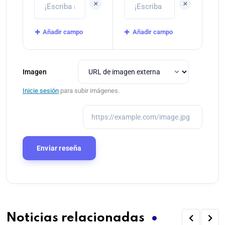
+
+
Añadir campo
Añadir campo
Imagen
Inicie sesión
para subir imágenes.
Noticias relacionadas