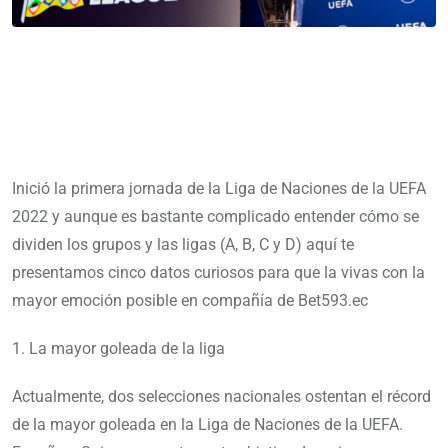
Inició la primera jornada de la Liga de Naciones de la UEFA
2022 y aunque es bastante complicado entender cómo se
dividen los grupos y las ligas (A, B, C y D) aquí te
presentamos cinco datos curiosos para que la vivas con la
mayor emoción posible en compañía de Bet593.ec
1. La mayor goleada de la liga
Actualmente, dos selecciones nacionales ostentan el récord
de la mayor goleada en la Liga de Naciones de la UEFA.