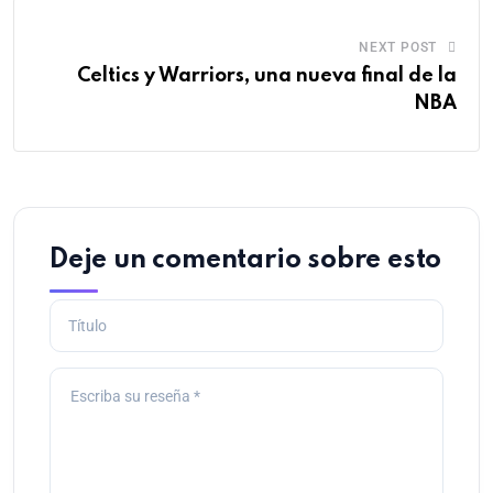
NEXT POST
Celtics y Warriors, una nueva final de la
NBA
Deje un comentario sobre esto