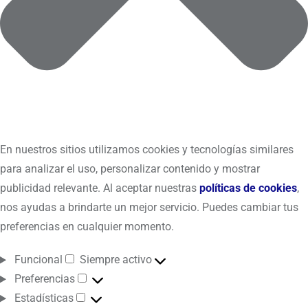
En nuestros sitios utilizamos cookies y tecnologías similares
para analizar el uso, personalizar contenido y mostrar
publicidad relevante. Al aceptar nuestras
políticas de cookies
,
nos ayudas a brindarte un mejor servicio. Puedes cambiar tus
preferencias en cualquier momento.
Funcional
Siempre activo
Preferencias
Estadísticas