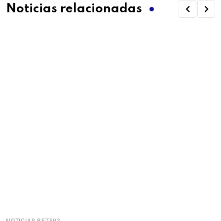
Noticias relacionadas