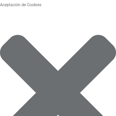
Aceptación de Cookies