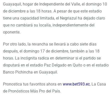
Guayaquil, hogar de Independiente del Valle, el domingo 10
de diciembre a las 18 horas. A pesar de que este estadio
tiene una capacidad limitada, el Negriazul ha dejado claro
que no cambiará su localía, independientemente del
oponente.
Por otro lado, la revancha se llevará a cabo siete días
después, el domingo 17 de diciembre, también a las 18
horas. La incógnita radica en determinar si el partido se
disputará en el estadio Paz Delgado en Quito o en el estadio
Banco Pichincha en Guayaquil.
Pronostica tus favoritos ahora en
www.bet593.ec
, La Casa
de Pronósticos Más Pro del País.