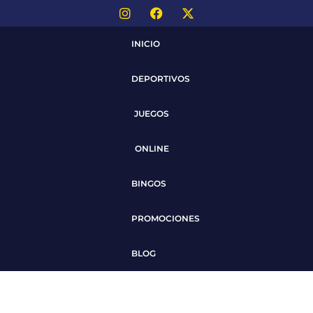
INICIO
DEPORTIVOS
JUEGOS
ONLINE
BINGOS
PROMOCIONES
BLOG