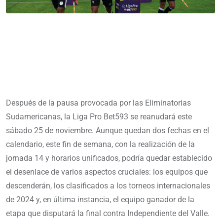
Después de la pausa provocada por las Eliminatorias
Sudamericanas, la Liga Pro Bet593 se reanudará este
sábado 25 de noviembre. Aunque quedan dos fechas en el
calendario, este fin de semana, con la realización de la
jornada 14 y horarios unificados, podría quedar establecido
el desenlace de varios aspectos cruciales: los equipos que
descenderán, los clasificados a los torneos internacionales
de 2024 y, en última instancia, el equipo ganador de la
etapa que disputará la final contra Independiente del Valle.