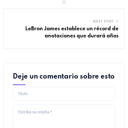
NEXT POST
LeBron James establece un récord de
anotaciones que durará años
Deje un comentario sobre esto