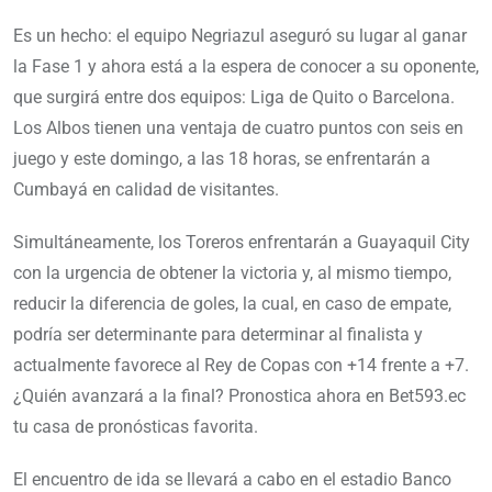
Es un hecho: el equipo Negriazul aseguró su lugar al ganar
la Fase 1 y ahora está a la espera de conocer a su oponente,
que surgirá entre dos equipos: Liga de Quito o Barcelona.
Los Albos tienen una ventaja de cuatro puntos con seis en
juego y este domingo, a las 18 horas, se enfrentarán a
Cumbayá en calidad de visitantes.
Simultáneamente, los Toreros enfrentarán a Guayaquil City
con la urgencia de obtener la victoria y, al mismo tiempo,
reducir la diferencia de goles, la cual, en caso de empate,
podría ser determinante para determinar al finalista y
actualmente favorece al Rey de Copas con +14 frente a +7.
¿Quién avanzará a la final? Pronostica ahora en Bet593.ec
tu casa de pronósticas favorita.
El encuentro de ida se llevará a cabo en el estadio Banco