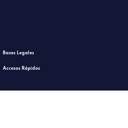
Bases Legales
Accesos Rápidos