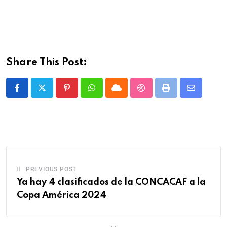
Share This Post:
PREVIOUS POST
Ya hay 4 clasificados de la CONCACAF a la
Copa América 2024