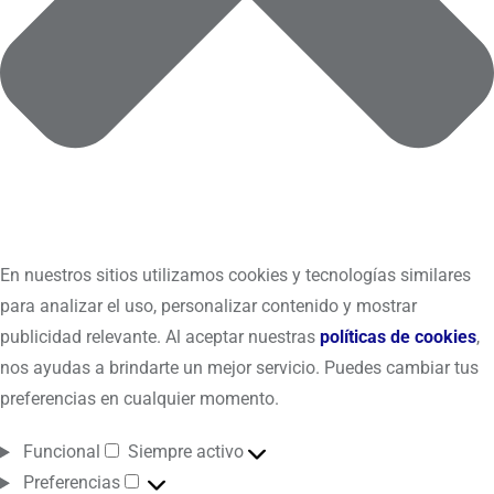
En nuestros sitios utilizamos cookies y tecnologías similares
para analizar el uso, personalizar contenido y mostrar
publicidad relevante. Al aceptar nuestras
políticas de cookies
,
nos ayudas a brindarte un mejor servicio. Puedes cambiar tus
preferencias en cualquier momento.
Funcional
Siempre activo
Preferencias