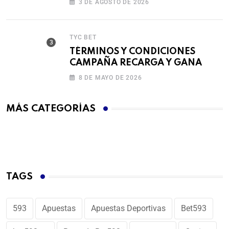
3 DE AGOSTO DE 2026
TYC BET
TÉRMINOS Y CONDICIONES
CAMPAÑA RECARGA Y GANA
8 DE MAYO DE 2026
MÁS CATEGORÍAS
TAGS
593
Apuestas
Apuestas Deportivas
Bet593