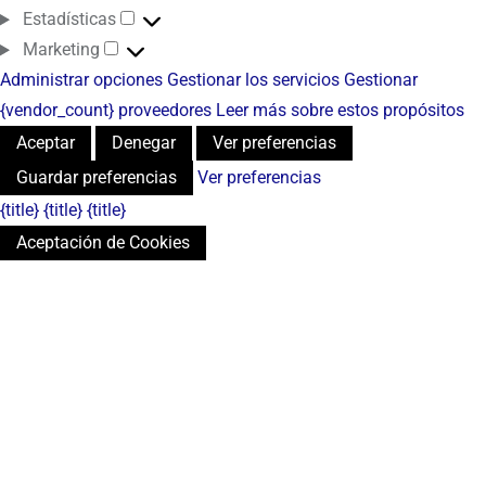
Estadísticas
Marketing
Administrar opciones
Gestionar los servicios
Gestionar
{vendor_count} proveedores
Leer más sobre estos propósitos
Aceptar
Denegar
Ver preferencias
Guardar preferencias
Ver preferencias
{title}
{title}
{title}
Aceptación de Cookies