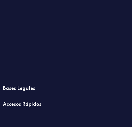
Bases Legales
Accesos Rápidos