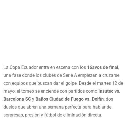
La Copa Ecuador entra en escena con los
16avos de final
,
una fase donde los clubes de Serie A empiezan a cruzarse
con equipos que buscan dar el golpe. Desde el martes 12 de
mayo, el torneo se enciende con partidos como
Insutec vs.
Barcelona SC
y
Baños Ciudad de Fuego vs. Delfín
, dos
duelos que abren una semana perfecta para hablar de
sorpresas, presión y fútbol de eliminación directa.