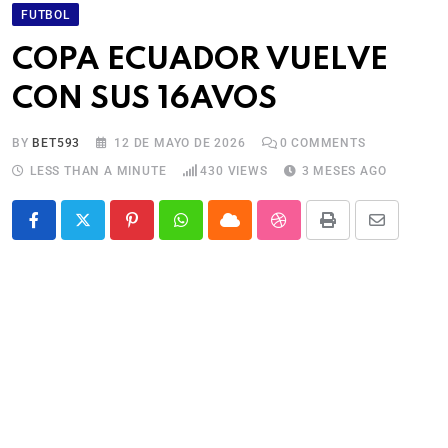
FUTBOL
COPA ECUADOR VUELVE
CON SUS 16AVOS
BY
BET593
12 DE MAYO DE 2026
0
COMMENTS
LESS THAN A MINUTE
430
VIEWS
3 MESES AGO