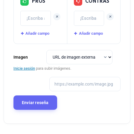
PROS
CONTRAS
+
+
Añadir campo
Añadir campo
Imagen
Inicie sesión
para subir imágenes.