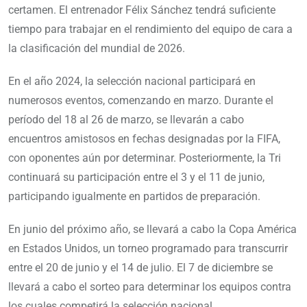
certamen. El entrenador Félix Sánchez tendrá suficiente
tiempo para trabajar en el rendimiento del equipo de cara a
la clasificación del mundial de 2026.
En el año 2024, la selección nacional participará en
numerosos eventos, comenzando en marzo. Durante el
período del 18 al 26 de marzo, se llevarán a cabo
encuentros amistosos en fechas designadas por la FIFA,
con oponentes aún por determinar. Posteriormente, la Tri
continuará su participación entre el 3 y el 11 de junio,
participando igualmente en partidos de preparación.
En junio del próximo año, se llevará a cabo la Copa América
en Estados Unidos, un torneo programado para transcurrir
entre el 20 de junio y el 14 de julio. El 7 de diciembre se
llevará a cabo el sorteo para determinar los equipos contra
los cuales competirá la selección nacional.