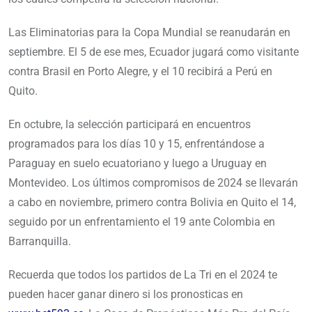
Las Eliminatorias para la Copa Mundial se reanudarán en
septiembre. El 5 de ese mes, Ecuador jugará como visitante
contra Brasil en Porto Alegre, y el 10 recibirá a Perú en
Quito.
En octubre, la selección participará en encuentros
programados para los días 10 y 15, enfrentándose a
Paraguay en suelo ecuatoriano y luego a Uruguay en
Montevideo. Los últimos compromisos de 2024 se llevarán
a cabo en noviembre, primero contra Bolivia en Quito el 14,
seguido por un enfrentamiento el 19 ante Colombia en
Barranquilla.
Recuerda que todos los partidos de La Tri en el 2024 te
pueden hacer ganar dinero si los pronosticas en