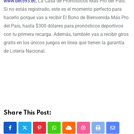
www.bet593.ec
, La Casa de Pronósticos Más Pro del País.
Si no estás registrado, este es el momento perfecto para
hacerlo porque vas a recibir El Bono de Bienvenida Más Pro
del País, hasta $300 dólares para pronósticos deportivos
con tu primera recarga. Además, también vas a recibir giros
gratis en los únicos juegos en línea que tienen la garantía
de Lotería Nacional.
Share This Post: