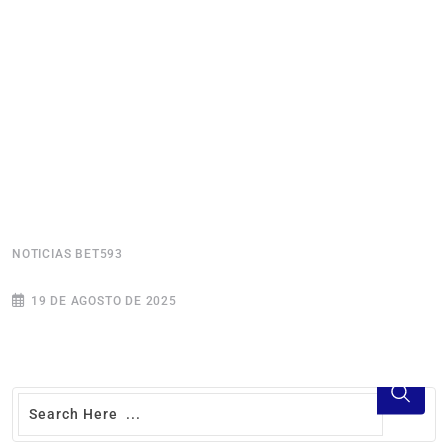
NOTICIAS BET593
N
19 DE AGOSTO DE 2025