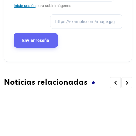
Inicie sesión
para subir imágenes.
Noticias relacionadas