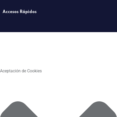
Accesos Rápidos
Aceptación de Cookies