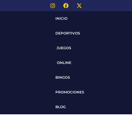
INICIO
DEPORTIVOS
JUEGOS
ONLINE
BINGOS
PROMOCIONES
BLOG