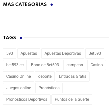
MÁS CATEGORÍAS
TAGS
593
Apuestas
Apuestas Deportivas
Bet593
bet593.ec
Bono de Bet593
campeon
Casino
Casino Online
deporte
Entradas Gratis
Juegos online
Pronósticos
Pronósticos Deportivos
Puntos de la Suerte