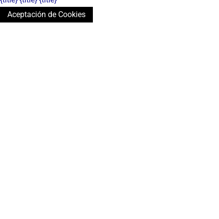
Aceptación de Cookies