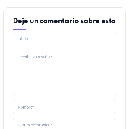
Deje un comentario sobre esto