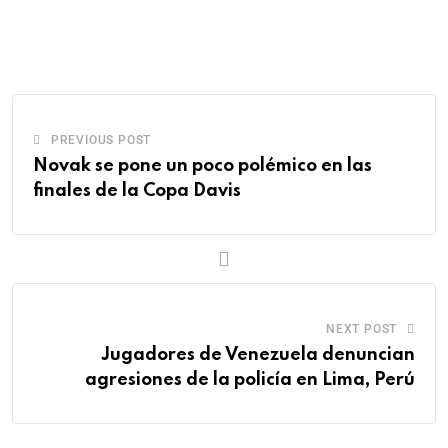
PREVIOUS POST
Novak se pone un poco polémico en las
finales de la Copa Davis
NEXT POST
Jugadores de Venezuela denuncian
agresiones de la policía en Lima, Perú