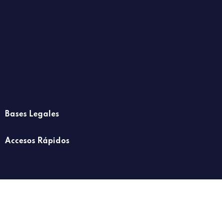
Bases Legales
Accesos Rápidos