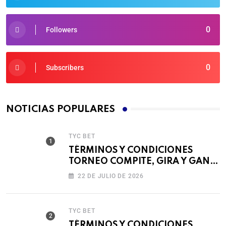
0
Followers
0
Subscribers
NOTICIAS POPULARES
TYC BET
TÉRMINOS Y CONDICIONES
TORNEO COMPITE, GIRA Y GANA
🎰
22 DE JULIO DE 2026
TYC BET
TÉRMINOS Y CONDICIONES