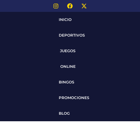
INICIO
DEPORTIVOS
JUEGOS
ONLINE
BINGOS
PROMOCIONES
BLOG