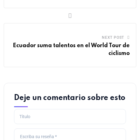
NEXT POST
Ecuador suma talentos en el World Tour de
ciclismo
Deje un comentario sobre esto