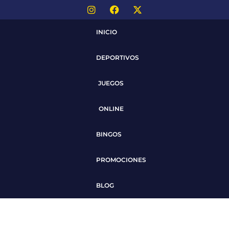
INICIO
DEPORTIVOS
JUEGOS
ONLINE
BINGOS
PROMOCIONES
BLOG