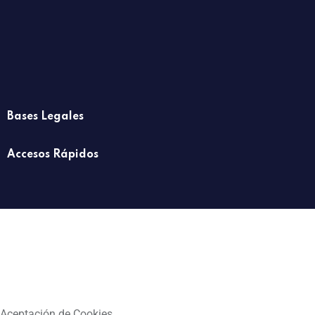
Bases Legales
Accesos Rápidos
Aceptación de Cookies