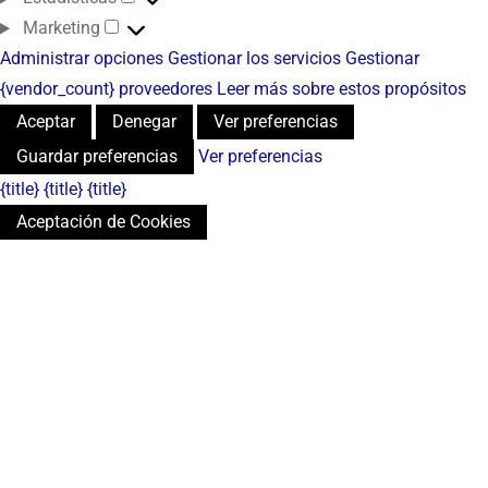
Marketing
Administrar opciones
Gestionar los servicios
Gestionar
{vendor_count} proveedores
Leer más sobre estos propósitos
Aceptar
Denegar
Ver preferencias
Guardar preferencias
Ver preferencias
{title}
{title}
{title}
Aceptación de Cookies