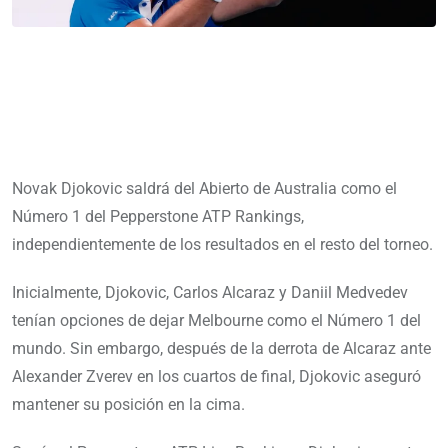
Novak Djokovic saldrá del Abierto de Australia como el
Número 1 del Pepperstone ATP Rankings,
independientemente de los resultados en el resto del torneo.
Inicialmente, Djokovic, Carlos Alcaraz y Daniil Medvedev
tenían opciones de dejar Melbourne como el Número 1 del
mundo. Sin embargo, después de la derrota de Alcaraz ante
Alexander Zverev en los cuartos de final, Djokovic aseguró
mantener su posición en la cima.