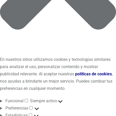
En nuestros sitios utilizamos cookies y tecnologías similares
para analizar el uso, personalizar contenido y mostrar
publicidad relevante. Al aceptar nuestras
políticas de cookies
,
nos ayudas a brindarte un mejor servicio. Puedes cambiar tus
preferencias en cualquier momento.
Funcional
Siempre activo
Preferencias
Estadísticas