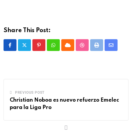
Share This Post:
PREVIOUS POST
Christian Noboa es nuevo refuerzo Emelec
para la Liga Pro