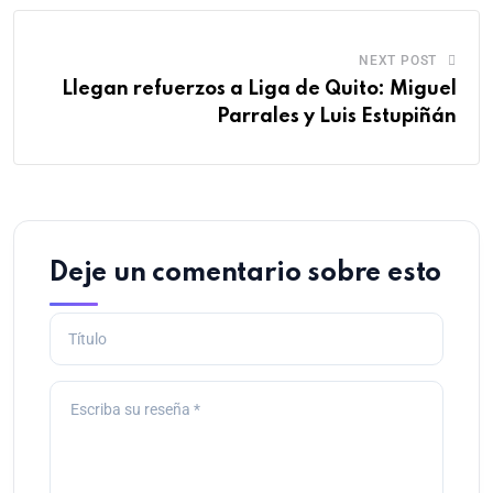
NEXT POST
Llegan refuerzos a Liga de Quito: Miguel
Parrales y Luis Estupiñán
Deje un comentario sobre esto