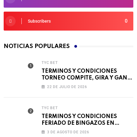
0
Subscribers
NOTICIAS POPULARES
TYC BET
TÉRMINOS Y CONDICIONES
TORNEO COMPITE, GIRA Y GANA
🎰
22 DE JULIO DE 2026
TYC BET
TÉRMINOS Y CONDICIONES
FERIADO DE BINGAZOS EN
BET593
3 DE AGOSTO DE 2026