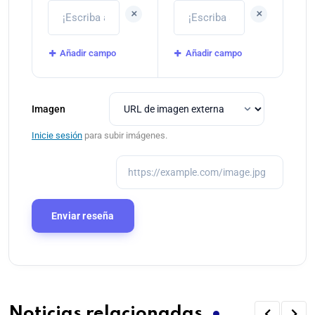
+
+
Añadir campo
Añadir campo
Imagen
Inicie sesión
para subir imágenes.
Noticias relacionadas