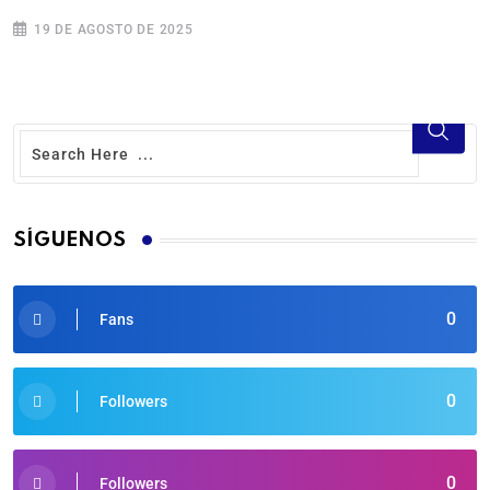
19 DE AGOSTO DE 2025
SÍGUENOS
0
Fans
0
Followers
0
Followers