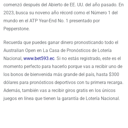
comenzó después del Abierto de EE. UU. del año pasado. En
2023, busca su noveno año récord como el Número 1 del
mundo en el ATP Year-End No. 1 presentado por
Pepperstone.
Recuerda que puedes ganar dinero pronosticando todo el
Australian Open en La Casa de Pronósticos de Lotería
Nacional,
www.bet593.ec
. Si no estás registrado, este es el
momento perfecto para hacerlo porque vas a recibir uno de
los bonos de bienvenida más grande del país, hasta $300
dólares para pronósticos deportivos con tu primera recarga.
Además, también vas a recibir giros gratis en los únicos
juegos en línea que tienen la garantía de Lotería Nacional.