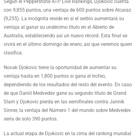
Según el Pepperstone ATP Live Rankings, Djokovic cuenta
con 9,855 puntos, una ventaja de 600 puntos sobre Alcaraz
(9,255). La incógnita reside en si el serbio aumentará su
ventaja al ganar su undécimo título en el Abierto de
Australia, estableciendo así un nuevo récord. Esta final se
vivirá en el último domingo de enero, así que veremos quien
clasifica.
Novak Djokovic tiene la oportunidad de aumentar su
ventaja hasta en 1,800 puntos si gana el trofeo,
dependiendo de los resultados del resto del evento. En caso
de que Daniil Medvedev gane su segundo título de Grand
Slam y Djokovic pierda en las semifinales contra Jannik
Sinner, la ventaja del Número 1 del mundo sobre Medvedev
sería de solo 390 puntos.
La actual etapa de Djokovic en la cima del ranking mundial