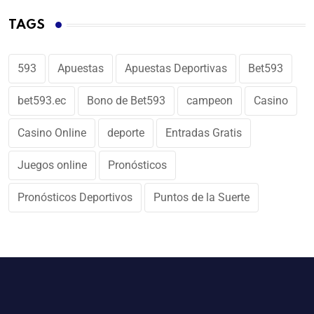
TAGS
593
Apuestas
Apuestas Deportivas
Bet593
bet593.ec
Bono de Bet593
campeon
Casino
Casino Online
deporte
Entradas Gratis
Juegos online
Pronósticos
Pronósticos Deportivos
Puntos de la Suerte