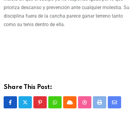
prioriza descanso y prevención ante cualquier molestia. Su
disciplina fuera de la cancha parece ganar terreno tanto
como su tenis dentro de ella.
Share This Post: