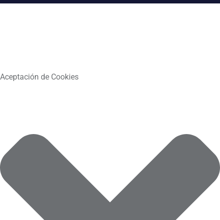
Aceptación de Cookies