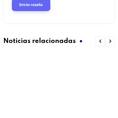
Noticias relacionadas