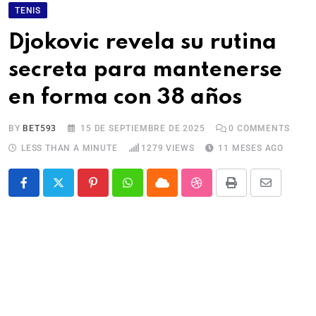
TENIS
Djokovic revela su rutina
secreta para mantenerse
en forma con 38 años
BY
BET593
15 DE SEPTIEMBRE DE 2025
0
COMMENTS
LESS THAN A MINUTE
1279
VIEWS
11 MESES AGO