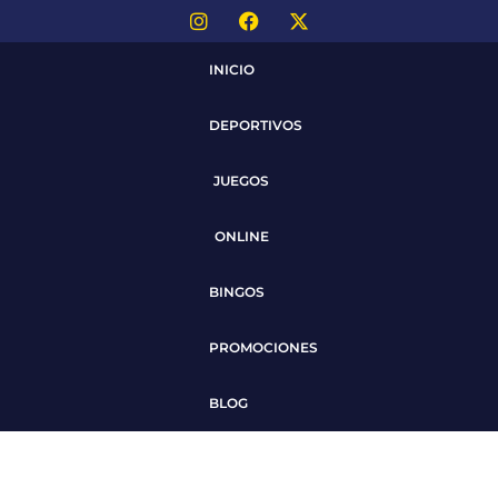
INICIO
DEPORTIVOS
JUEGOS
ONLINE
BINGOS
PROMOCIONES
BLOG