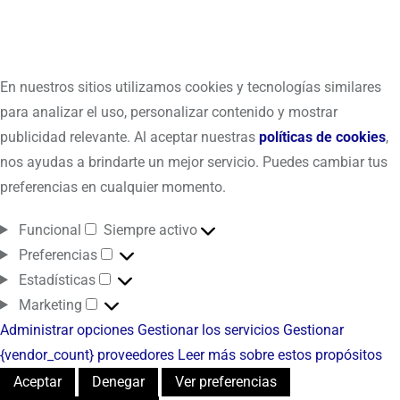
En nuestros sitios utilizamos cookies y tecnologías similares
para analizar el uso, personalizar contenido y mostrar
publicidad relevante. Al aceptar nuestras
políticas de cookies
,
nos ayudas a brindarte un mejor servicio. Puedes cambiar tus
preferencias en cualquier momento.
Funcional
Siempre activo
Preferencias
Estadísticas
Marketing
Administrar opciones
Gestionar los servicios
Gestionar
{vendor_count} proveedores
Leer más sobre estos propósitos
Aceptar
Denegar
Ver preferencias