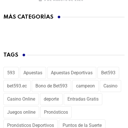
MÁS CATEGORÍAS
TAGS
593
Apuestas
Apuestas Deportivas
Bet593
bet593.ec
Bono de Bet593
campeon
Casino
Casino Online
deporte
Entradas Gratis
Juegos online
Pronósticos
Pronósticos Deportivos
Puntos de la Suerte