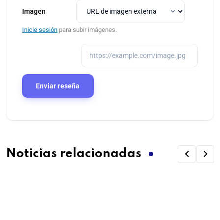
Imagen
Inicie sesión
para subir imágenes.
Noticias relacionadas