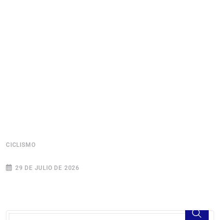
CICLISMO
C
29 DE JULIO DE 2026