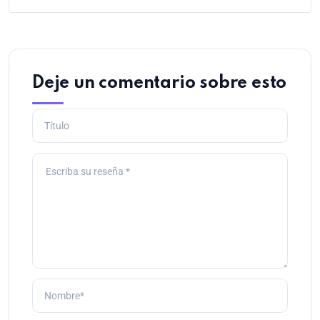
Deje un comentario sobre esto