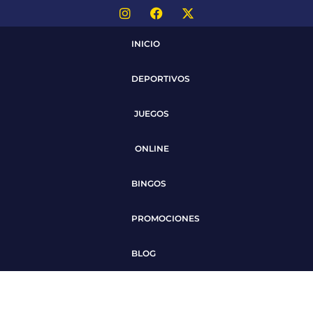
INICIO
DEPORTIVOS
JUEGOS
ONLINE
BINGOS
PROMOCIONES
BLOG