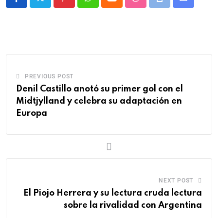
PREVIOUS POST
Denil Castillo anotó su primer gol con el
Midtjylland y celebra su adaptación en
Europa
NEXT POST
El Piojo Herrera y su lectura cruda lectura
sobre la rivalidad con Argentina